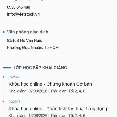
0938 046 488
info@vietstock.vn
Văn phòng giao dịch
81/10B Hồ Văn Huê,
Phường Đức Nhuận, Tp.HCM
LỚP HỌC SẮP KHAI GIẢNG
09/2026
Khóa học online - Chứng khoán Cơ bản
Khai giảng: 07/09/2026 | Thời gian: Tối 2, 4, 6
09/2026
Khóa học online - Phân tích Kỹ thuật Ứng dụng
Khai giảng: 16/09/2026 | Thời gian: Tối 2, 4, 6