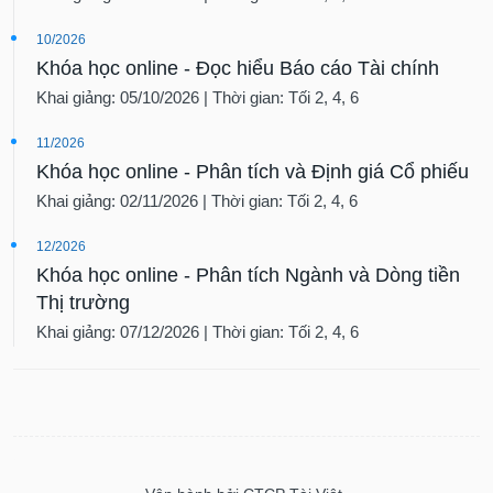
10/2026
Khóa học online - Đọc hiểu Báo cáo Tài chính
Khai giảng: 05/10/2026 | Thời gian: Tối 2, 4, 6
11/2026
Khóa học online - Phân tích và Định giá Cổ phiếu
Khai giảng: 02/11/2026 | Thời gian: Tối 2, 4, 6
12/2026
Khóa học online - Phân tích Ngành và Dòng tiền
Thị trường
Khai giảng: 07/12/2026 | Thời gian: Tối 2, 4, 6