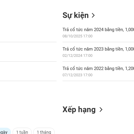
Sự kiện
Trả cổ tức năm 2024 bằng tiền, 1,0
08/10/2025 17:00
Trả cổ tức năm 2023 bằng tiền, 1,0
02/12/2024 17:00
Trả cổ tức năm 2022 bằng tiền, 1,2
07/12/2023 17:00
Xếp hạng
ngày
1 tuần
1 tháng