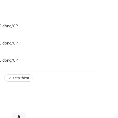
00 đồng/CP
00 đồng/CP
00 đồng/CP
Xem thêm
A