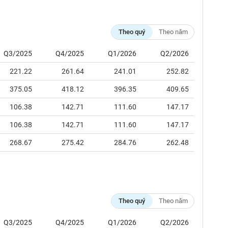
Theo quý
Theo năm
Q3/2025
Q4/2025
Q1/2026
Q2/2026
221.22
261.64
241.01
252.82
375.05
418.12
396.35
409.65
106.38
142.71
111.60
147.17
106.38
142.71
111.60
147.17
268.67
275.42
284.76
262.48
Theo quý
Theo năm
Q3/2025
Q4/2025
Q1/2026
Q2/2026