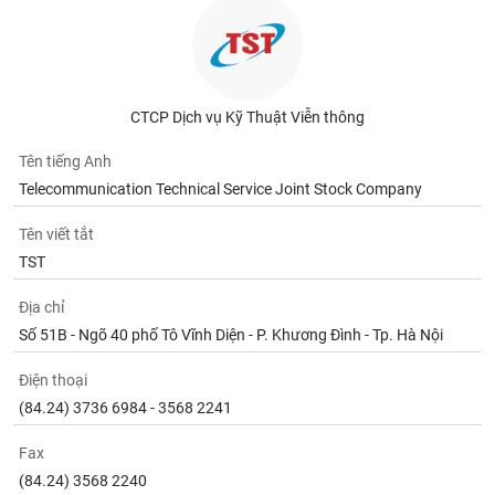
CTCP Dịch vụ Kỹ Thuật Viễn thông
Tên tiếng Anh
Telecommunication Technical Service Joint Stock Company
Tên viết tắt
TST
Địa chỉ
Số 51B - Ngõ 40 phố Tô Vĩnh Diện - P. Khương Đình - Tp. Hà Nội
Điện thoại
(84.24) 3736 6984 - 3568 2241
Fax
(84.24) 3568 2240