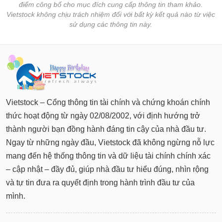
điểm công bố cho mục đích cung cấp thông tin tham khảo.
Vietstock không chịu trách nhiệm đối với bất kỳ kết quả nào từ việc
sử dụng các thông tin này.
Vietstock – Cổng thông tin tài chính và chứng khoán chính
thức hoạt động từ ngày 02/08/2002, với định hướng trở
thành người bạn đồng hành đáng tin cậy của nhà đầu tư.
Ngay từ những ngày đầu, Vietstock đã không ngừng nỗ lực
mang đến hệ thống thông tin và dữ liệu tài chính chính xác
– cập nhật – đầy đủ, giúp nhà đầu tư hiểu đúng, nhìn rộng
và tự tin đưa ra quyết định trong hành trình đầu tư của
mình.