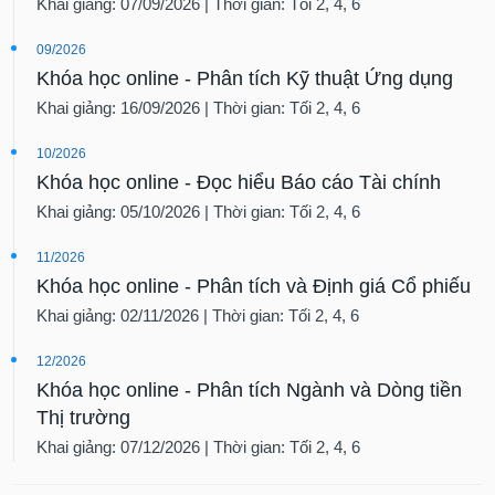
Khai giảng: 07/09/2026 | Thời gian: Tối 2, 4, 6
09/2026
Khóa học online - Phân tích Kỹ thuật Ứng dụng
Khai giảng: 16/09/2026 | Thời gian: Tối 2, 4, 6
10/2026
Khóa học online - Đọc hiểu Báo cáo Tài chính
Khai giảng: 05/10/2026 | Thời gian: Tối 2, 4, 6
11/2026
Khóa học online - Phân tích và Định giá Cổ phiếu
Khai giảng: 02/11/2026 | Thời gian: Tối 2, 4, 6
12/2026
Khóa học online - Phân tích Ngành và Dòng tiền
Thị trường
Khai giảng: 07/12/2026 | Thời gian: Tối 2, 4, 6