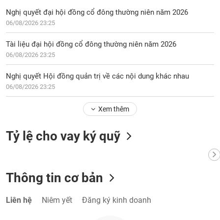
Nghị quyết đại hội đồng cổ đông thường niên năm 2026
06/08/2026 23:25
Tài liệu đại hội đồng cổ đông thường niên năm 2026
06/08/2026 23:25
Nghị quyết Hội đồng quản trị về các nội dung khác nhau
06/08/2026 23:25
Xem thêm
Tỷ lệ cho vay ký quỹ
Thông tin cơ bản
Liên hệ
Niêm yết
Đăng ký kinh doanh