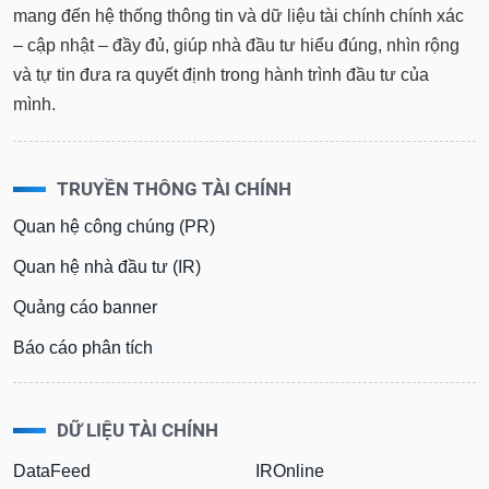
mang đến hệ thống thông tin và dữ liệu tài chính chính xác
– cập nhật – đầy đủ, giúp nhà đầu tư hiểu đúng, nhìn rộng
và tự tin đưa ra quyết định trong hành trình đầu tư của
mình.
TRUYỀN THÔNG TÀI CHÍNH
Quan hệ công chúng (PR)
Quan hệ nhà đầu tư (IR)
Quảng cáo banner
Báo cáo phân tích
DỮ LIỆU TÀI CHÍNH
DataFeed
IROnline