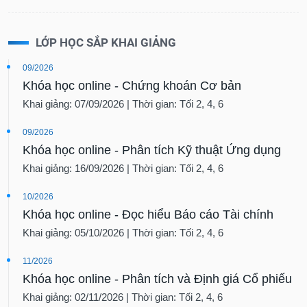
LỚP HỌC SẮP KHAI GIẢNG
09/2026
Khóa học online - Chứng khoán Cơ bản
Khai giảng: 07/09/2026 | Thời gian: Tối 2, 4, 6
09/2026
Khóa học online - Phân tích Kỹ thuật Ứng dụng
Khai giảng: 16/09/2026 | Thời gian: Tối 2, 4, 6
10/2026
Khóa học online - Đọc hiểu Báo cáo Tài chính
Khai giảng: 05/10/2026 | Thời gian: Tối 2, 4, 6
11/2026
Khóa học online - Phân tích và Định giá Cổ phiếu
Khai giảng: 02/11/2026 | Thời gian: Tối 2, 4, 6