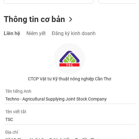
Thông tin cơ bản
Liên hệ
Niêm yết
Đăng ký kinh doanh
CTCP Vật tư Kỹ thuật nông nghiệp Cần Thơ
Tên tiếng Anh
Techno - Agricultural Supplying Joint Stock Company
Tên viết tắt
TSC
Địa chỉ