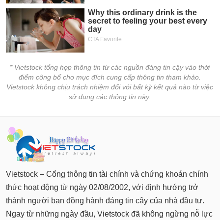
* Vietstock tổng hợp thông tin từ các nguồn đáng tin cậy vào thời
điểm công bố cho mục đích cung cấp thông tin tham khảo.
Vietstock không chịu trách nhiệm đối với bất kỳ kết quả nào từ việc
sử dụng các thông tin này.
Vietstock – Cổng thông tin tài chính và chứng khoán chính
thức hoạt động từ ngày 02/08/2002, với định hướng trở
thành người bạn đồng hành đáng tin cậy của nhà đầu tư.
Ngay từ những ngày đầu, Vietstock đã không ngừng nỗ lực