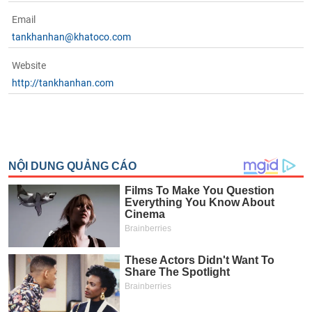
Email
tankhanhan@khatoco.com
Website
http://tankhanhan.com