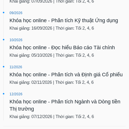
Khai giảng: 07/09/2026 | Thời gian: Tối 2, 4, 6
09/2026
Khóa học online - Phân tích Kỹ thuật Ứng dụng
Khai giảng: 16/09/2026 | Thời gian: Tối 2, 4, 6
10/2026
Khóa học online - Đọc hiểu Báo cáo Tài chính
Khai giảng: 05/10/2026 | Thời gian: Tối 2, 4, 6
11/2026
Khóa học online - Phân tích và Định giá Cổ phiếu
Khai giảng: 02/11/2026 | Thời gian: Tối 2, 4, 6
12/2026
Khóa học online - Phân tích Ngành và Dòng tiền
Thị trường
Khai giảng: 07/12/2026 | Thời gian: Tối 2, 4, 6