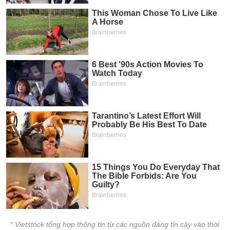
* Vietstock tổng hợp thông tin từ các nguồn đáng tin cậy vào thời