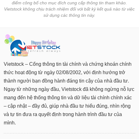
điểm công bố cho mục đích cung cấp thông tin tham khảo.
Vietstock không chịu trách nhiệm đối với bất kỳ kết quả nào từ việc
sử dụng các thông tin này.
Vietstock – Cổng thông tin tài chính và chứng khoán chính
thức hoạt động từ ngày 02/08/2002, với định hướng trở
thành người bạn đồng hành đáng tin cậy của nhà đầu tư.
Ngay từ những ngày đầu, Vietstock đã không ngừng nỗ lực
mang đến hệ thống thông tin và dữ liệu tài chính chính xác
– cập nhật – đầy đủ, giúp nhà đầu tư hiểu đúng, nhìn rộng
và tự tin đưa ra quyết định trong hành trình đầu tư của
mình.