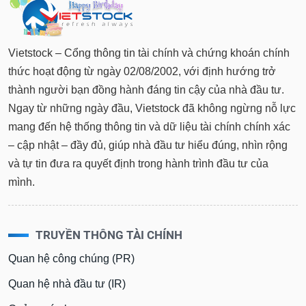
Vietstock – Cổng thông tin tài chính và chứng khoán chính
thức hoạt động từ ngày 02/08/2002, với định hướng trở
thành người bạn đồng hành đáng tin cậy của nhà đầu tư.
Ngay từ những ngày đầu, Vietstock đã không ngừng nỗ lực
mang đến hệ thống thông tin và dữ liệu tài chính chính xác
– cập nhật – đầy đủ, giúp nhà đầu tư hiểu đúng, nhìn rộng
và tự tin đưa ra quyết định trong hành trình đầu tư của
mình.
TRUYỀN THÔNG TÀI CHÍNH
Quan hệ công chúng (PR)
Quan hệ nhà đầu tư (IR)