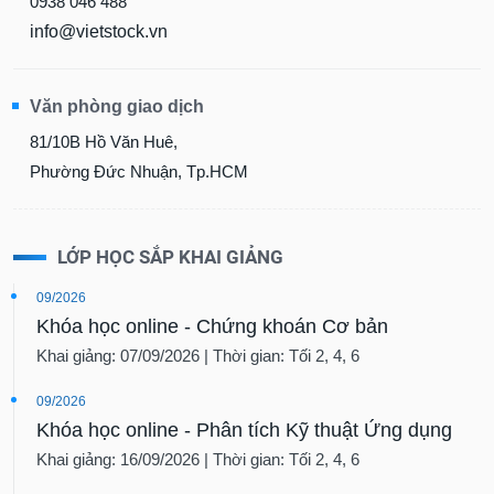
0938 046 488
info@vietstock.vn
Văn phòng giao dịch
81/10B Hồ Văn Huê,
Phường Đức Nhuận, Tp.HCM
LỚP HỌC SẮP KHAI GIẢNG
09/2026
Khóa học online - Chứng khoán Cơ bản
Khai giảng: 07/09/2026 | Thời gian: Tối 2, 4, 6
09/2026
Khóa học online - Phân tích Kỹ thuật Ứng dụng
Khai giảng: 16/09/2026 | Thời gian: Tối 2, 4, 6