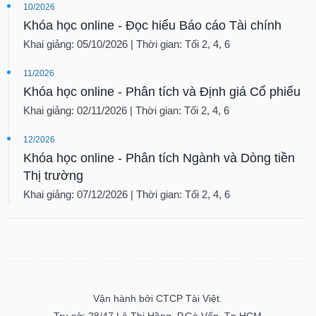
10/2026
Khóa học online - Đọc hiểu Báo cáo Tài chính
Khai giảng: 05/10/2026 | Thời gian: Tối 2, 4, 6
11/2026
Khóa học online - Phân tích và Định giá Cổ phiếu
Khai giảng: 02/11/2026 | Thời gian: Tối 2, 4, 6
12/2026
Khóa học online - Phân tích Ngành và Dòng tiền
Thị trường
Khai giảng: 07/12/2026 | Thời gian: Tối 2, 4, 6
Vận hành bởi CTCP Tài Việt.
Trụ sở: 28/47 Lê Thị Hồng, P.Gò Vấp, Tp.HCM