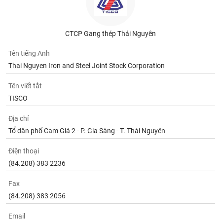
CTCP Gang thép Thái Nguyên
Tên tiếng Anh
Thai Nguyen Iron and Steel Joint Stock Corporation
Tên viết tắt
TISCO
Địa chỉ
Tổ dân phố Cam Giá 2 - P. Gia Sàng - T. Thái Nguyên
Điện thoại
(84.208) 383 2236
Fax
(84.208) 383 2056
Email