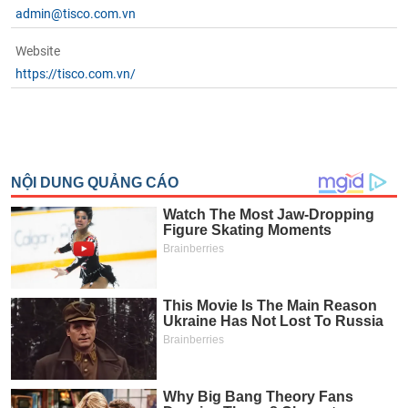
admin@tisco.com.vn
Website
https://tisco.com.vn/