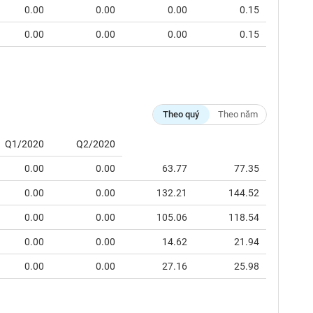
0.00
0.00
0.00
0.15
0.00
0.00
0.00
0.15
Theo quý
Theo năm
Q1/2020
Q2/2020
0.00
0.00
63.77
77.35
0.00
0.00
132.21
144.52
0.00
0.00
105.06
118.54
0.00
0.00
14.62
21.94
0.00
0.00
27.16
25.98