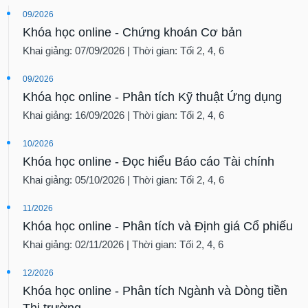
09/2026
Khóa học online - Chứng khoán Cơ bản
Khai giảng: 07/09/2026 | Thời gian: Tối 2, 4, 6
09/2026
Khóa học online - Phân tích Kỹ thuật Ứng dụng
Khai giảng: 16/09/2026 | Thời gian: Tối 2, 4, 6
10/2026
Khóa học online - Đọc hiểu Báo cáo Tài chính
Khai giảng: 05/10/2026 | Thời gian: Tối 2, 4, 6
11/2026
Khóa học online - Phân tích và Định giá Cổ phiếu
Khai giảng: 02/11/2026 | Thời gian: Tối 2, 4, 6
12/2026
Khóa học online - Phân tích Ngành và Dòng tiền
Thị trường