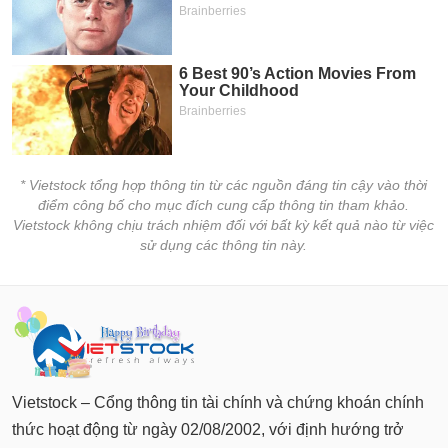
* Vietstock tổng hợp thông tin từ các nguồn đáng tin cậy vào thời
điểm công bố cho mục đích cung cấp thông tin tham khảo.
Vietstock không chịu trách nhiệm đối với bất kỳ kết quả nào từ việc
sử dụng các thông tin này.
Vietstock – Cổng thông tin tài chính và chứng khoán chính
thức hoạt động từ ngày 02/08/2002, với định hướng trở