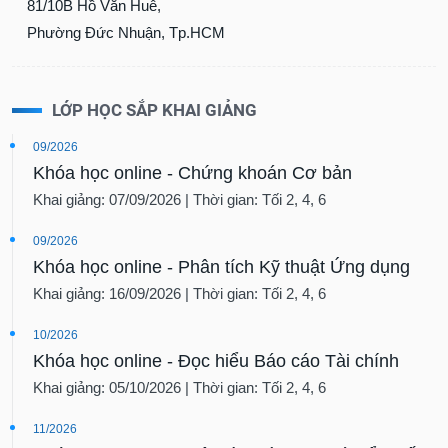
81/10B Hồ Văn Huê,
Phường Đức Nhuận, Tp.HCM
LỚP HỌC SẮP KHAI GIẢNG
09/2026
Khóa học online - Chứng khoán Cơ bản
Khai giảng: 07/09/2026 | Thời gian: Tối 2, 4, 6
09/2026
Khóa học online - Phân tích Kỹ thuật Ứng dụng
Khai giảng: 16/09/2026 | Thời gian: Tối 2, 4, 6
10/2026
Khóa học online - Đọc hiểu Báo cáo Tài chính
Khai giảng: 05/10/2026 | Thời gian: Tối 2, 4, 6
11/2026