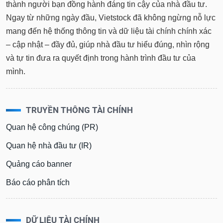
thành người bạn đồng hành đáng tin cậy của nhà đầu tư.
Ngay từ những ngày đầu, Vietstock đã không ngừng nỗ lực
mang đến hệ thống thông tin và dữ liệu tài chính chính xác
– cập nhật – đầy đủ, giúp nhà đầu tư hiểu đúng, nhìn rộng
và tự tin đưa ra quyết định trong hành trình đầu tư của
mình.
TRUYỀN THÔNG TÀI CHÍNH
Quan hệ công chúng (PR)
Quan hệ nhà đầu tư (IR)
Quảng cáo banner
Báo cáo phân tích
DỮ LIỆU TÀI CHÍNH