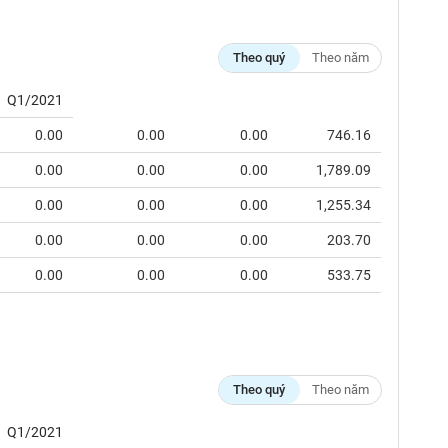
Theo quý
Theo năm
Q1/2021
0.00
0.00
0.00
746.16
0.00
0.00
0.00
1,789.09
0.00
0.00
0.00
1,255.34
0.00
0.00
0.00
203.70
0.00
0.00
0.00
533.75
Theo quý
Theo năm
Q1/2021