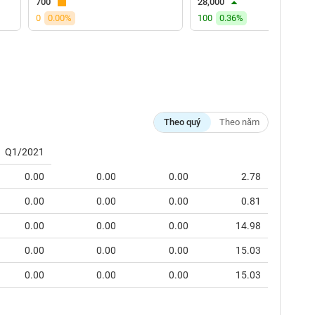
700
28,000
0
0.00%
100
0.36%
Theo quý
Theo năm
Q1/2021
0.00
0.00
0.00
2.78
0.00
0.00
0.00
0.81
0.00
0.00
0.00
14.98
0.00
0.00
0.00
15.03
0.00
0.00
0.00
15.03