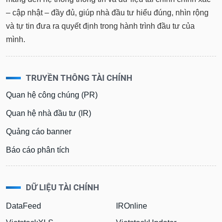
– cập nhật – đầy đủ, giúp nhà đầu tư hiểu đúng, nhìn rộng
và tự tin đưa ra quyết định trong hành trình đầu tư của
mình.
TRUYỀN THÔNG TÀI CHÍNH
Quan hệ công chúng (PR)
Quan hệ nhà đầu tư (IR)
Quảng cáo banner
Báo cáo phân tích
DỮ LIỆU TÀI CHÍNH
DataFeed
IROnline