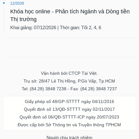
12/2026
Khóa học online - Phân tích Ngành và Dòng tiền
Thị trường
Khai giảng: 07/12/2026 | Thời gian: Tối 2, 4, 6
Vận hành bởi CTCP Tài Việt.
Trụ sở: 28/47 Lê Thị Hồng, P.Gò Vấp, Tp.HCM
Tel: (84.28) 3848 7238 - Fax: (84.28) 3848 7237
Giấy phép số 48/GP-STTTT ngày 04/11/2016
Quyết định số 13/QĐ-STTTT ngày 02/11/2017
Quyết định số 06/QĐ-STTTT-ICP ngày 20/07/2023
Được cấp bởi Sở Thông tin và Truyền thông TPHCM
Người chịu trách nhiệm