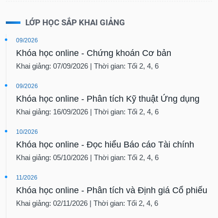
LỚP HỌC SẮP KHAI GIẢNG
09/2026
Khóa học online - Chứng khoán Cơ bản
Khai giảng: 07/09/2026 | Thời gian: Tối 2, 4, 6
09/2026
Khóa học online - Phân tích Kỹ thuật Ứng dụng
Khai giảng: 16/09/2026 | Thời gian: Tối 2, 4, 6
10/2026
Khóa học online - Đọc hiểu Báo cáo Tài chính
Khai giảng: 05/10/2026 | Thời gian: Tối 2, 4, 6
11/2026
Khóa học online - Phân tích và Định giá Cổ phiếu
Khai giảng: 02/11/2026 | Thời gian: Tối 2, 4, 6