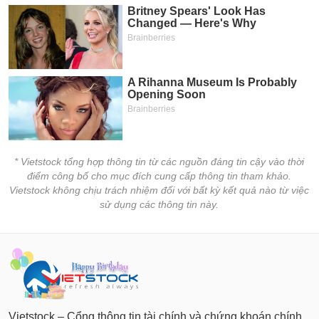
* Vietstock tổng hợp thông tin từ các nguồn đáng tin cậy vào thời
điểm công bố cho mục đích cung cấp thông tin tham khảo.
Vietstock không chịu trách nhiệm đối với bất kỳ kết quả nào từ việc
sử dụng các thông tin này.
Vietstock – Cổng thông tin tài chính và chứng khoán chính