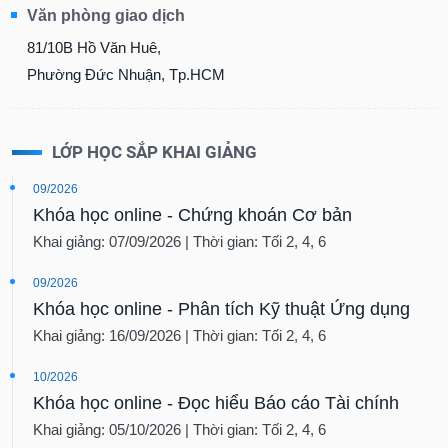
Văn phòng giao dịch
81/10B Hồ Văn Huê,
Phường Đức Nhuận, Tp.HCM
LỚP HỌC SẮP KHAI GIẢNG
09/2026
Khóa học online - Chứng khoán Cơ bản
Khai giảng: 07/09/2026 | Thời gian: Tối 2, 4, 6
09/2026
Khóa học online - Phân tích Kỹ thuật Ứng dụng
Khai giảng: 16/09/2026 | Thời gian: Tối 2, 4, 6
10/2026
Khóa học online - Đọc hiểu Báo cáo Tài chính
Khai giảng: 05/10/2026 | Thời gian: Tối 2, 4, 6