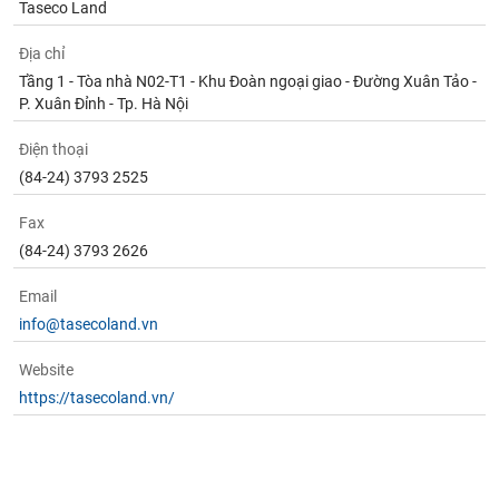
Taseco Land
Địa chỉ
Tầng 1 - Tòa nhà N02-T1 - Khu Đoàn ngoại giao - Đường Xuân Tảo -
P. Xuân Đỉnh - Tp. Hà Nội
Điện thoại
(84-24) 3793 2525
Fax
(84-24) 3793 2626
Email
info@tasecoland.vn
Website
https://tasecoland.vn/