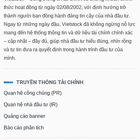
thức hoạt động từ ngày 02/08/2002, với định hướng trở
thành người bạn đồng hành đáng tin cậy của nhà đầu tư.
Ngay từ những ngày đầu, Vietstock đã không ngừng nỗ lực
mang đến hệ thống thông tin và dữ liệu tài chính chính xác
– cập nhật – đầy đủ, giúp nhà đầu tư hiểu đúng, nhìn rộng
và tự tin đưa ra quyết định trong hành trình đầu tư của
mình.
TRUYỀN THÔNG TÀI CHÍNH
Quan hệ công chúng (PR)
Quan hệ nhà đầu tư (IR)
Quảng cáo banner
Báo cáo phân tích