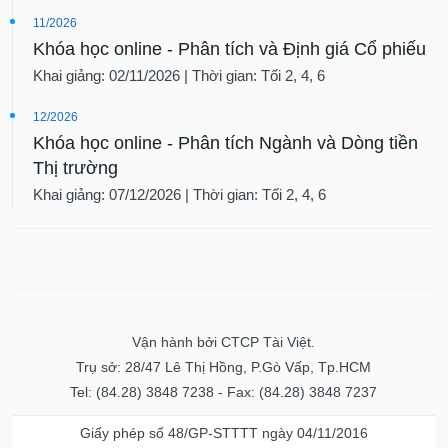
11/2026
Khóa học online - Phân tích và Định giá Cổ phiếu
Khai giảng: 02/11/2026 | Thời gian: Tối 2, 4, 6
12/2026
Khóa học online - Phân tích Ngành và Dòng tiền
Thị trường
Khai giảng: 07/12/2026 | Thời gian: Tối 2, 4, 6
Vận hành bởi CTCP Tài Việt.
Trụ sở: 28/47 Lê Thị Hồng, P.Gò Vấp, Tp.HCM
Tel: (84.28) 3848 7238 - Fax: (84.28) 3848 7237
Giấy phép số 48/GP-STTTT ngày 04/11/2016