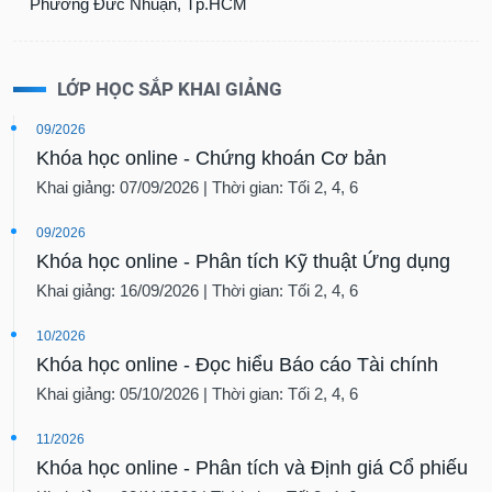
Phường Đức Nhuận, Tp.HCM
LỚP HỌC SẮP KHAI GIẢNG
09/2026
Khóa học online - Chứng khoán Cơ bản
Khai giảng: 07/09/2026 | Thời gian: Tối 2, 4, 6
09/2026
Khóa học online - Phân tích Kỹ thuật Ứng dụng
Khai giảng: 16/09/2026 | Thời gian: Tối 2, 4, 6
10/2026
Khóa học online - Đọc hiểu Báo cáo Tài chính
Khai giảng: 05/10/2026 | Thời gian: Tối 2, 4, 6
11/2026
Khóa học online - Phân tích và Định giá Cổ phiếu