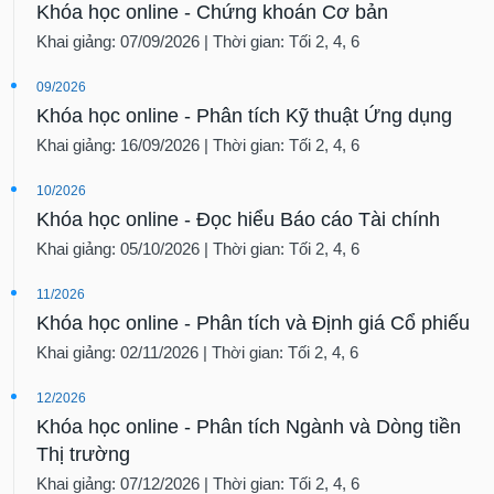
Khóa học online - Chứng khoán Cơ bản
Khai giảng: 07/09/2026 | Thời gian: Tối 2, 4, 6
09/2026
Khóa học online - Phân tích Kỹ thuật Ứng dụng
Khai giảng: 16/09/2026 | Thời gian: Tối 2, 4, 6
10/2026
Khóa học online - Đọc hiểu Báo cáo Tài chính
Khai giảng: 05/10/2026 | Thời gian: Tối 2, 4, 6
11/2026
Khóa học online - Phân tích và Định giá Cổ phiếu
Khai giảng: 02/11/2026 | Thời gian: Tối 2, 4, 6
12/2026
Khóa học online - Phân tích Ngành và Dòng tiền
Thị trường
Khai giảng: 07/12/2026 | Thời gian: Tối 2, 4, 6