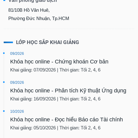
Văn phòng giao dịch
81/10B Hồ Văn Huê,
Phường Đức Nhuận, Tp.HCM
LỚP HỌC SẮP KHAI GIẢNG
09/2026
Khóa học online - Chứng khoán Cơ bản
Khai giảng: 07/09/2026 | Thời gian: Tối 2, 4, 6
09/2026
Khóa học online - Phân tích Kỹ thuật Ứng dụng
Khai giảng: 16/09/2026 | Thời gian: Tối 2, 4, 6
10/2026
Khóa học online - Đọc hiểu Báo cáo Tài chính
Khai giảng: 05/10/2026 | Thời gian: Tối 2, 4, 6