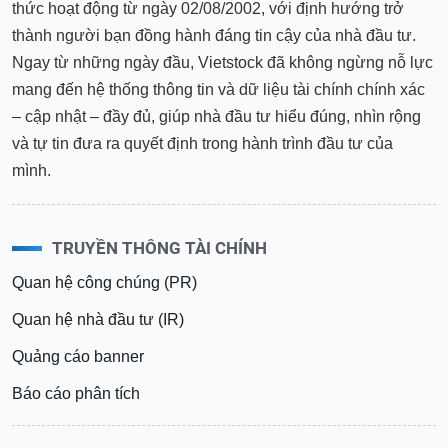
thức hoạt động từ ngày 02/08/2002, với định hướng trở
thành người bạn đồng hành đáng tin cậy của nhà đầu tư.
Ngay từ những ngày đầu, Vietstock đã không ngừng nỗ lực
mang đến hệ thống thông tin và dữ liệu tài chính chính xác
– cập nhật – đầy đủ, giúp nhà đầu tư hiểu đúng, nhìn rộng
và tự tin đưa ra quyết định trong hành trình đầu tư của
mình.
TRUYỀN THÔNG TÀI CHÍNH
Quan hệ công chúng (PR)
Quan hệ nhà đầu tư (IR)
Quảng cáo banner
Báo cáo phân tích