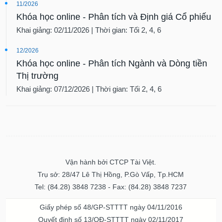
11/2026
Khóa học online - Phân tích và Định giá Cổ phiếu
Khai giảng: 02/11/2026 | Thời gian: Tối 2, 4, 6
12/2026
Khóa học online - Phân tích Ngành và Dòng tiền
Thị trường
Khai giảng: 07/12/2026 | Thời gian: Tối 2, 4, 6
Vận hành bởi CTCP Tài Việt.
Trụ sở: 28/47 Lê Thị Hồng, P.Gò Vấp, Tp.HCM
Tel: (84.28) 3848 7238 - Fax: (84.28) 3848 7237
Giấy phép số 48/GP-STTTT ngày 04/11/2016
Quyết định số 13/QĐ-STTTT ngày 02/11/2017