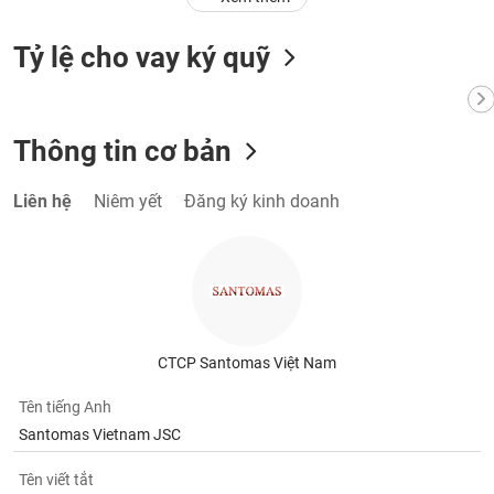
Tỷ lệ cho vay ký quỹ
Thông tin cơ bản
Liên hệ
Niêm yết
Đăng ký kinh doanh
CTCP Santomas Việt Nam
Tên tiếng Anh
Santomas Vietnam JSC
Tên viết tắt