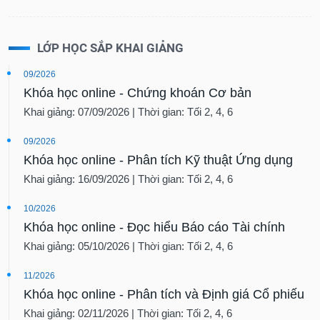
LỚP HỌC SẮP KHAI GIẢNG
09/2026
Khóa học online - Chứng khoán Cơ bản
Khai giảng: 07/09/2026 | Thời gian: Tối 2, 4, 6
09/2026
Khóa học online - Phân tích Kỹ thuật Ứng dụng
Khai giảng: 16/09/2026 | Thời gian: Tối 2, 4, 6
10/2026
Khóa học online - Đọc hiểu Báo cáo Tài chính
Khai giảng: 05/10/2026 | Thời gian: Tối 2, 4, 6
11/2026
Khóa học online - Phân tích và Định giá Cổ phiếu
Khai giảng: 02/11/2026 | Thời gian: Tối 2, 4, 6