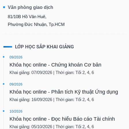
Văn phòng giao dịch
81/10B Hồ Văn Huê,
Phường Đức Nhuận, Tp.HCM
LỚP HỌC SẮP KHAI GIẢNG
09/2026
Khóa học online - Chứng khoán Cơ bản
Khai giảng: 07/09/2026 | Thời gian: Tối 2, 4, 6
09/2026
Khóa học online - Phân tích Kỹ thuật Ứng dụng
Khai giảng: 16/09/2026 | Thời gian: Tối 2, 4, 6
10/2026
Khóa học online - Đọc hiểu Báo cáo Tài chính
Khai giảng: 05/10/2026 | Thời gian: Tối 2, 4, 6