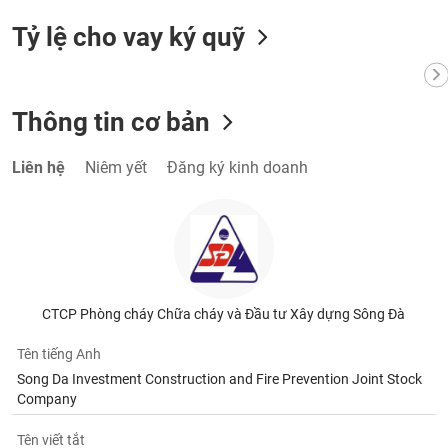
Tỷ lệ cho vay ký quỹ
Thông tin cơ bản
Liên hệ
Niêm yết
Đăng ký kinh doanh
CTCP Phòng cháy Chữa cháy và Đầu tư Xây dựng Sông Đà
Tên tiếng Anh
Song Da Investment Construction and Fire Prevention Joint Stock
Company
Tên viết tắt