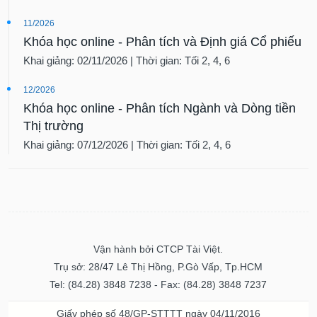
11/2026
Khóa học online - Phân tích và Định giá Cổ phiếu
Khai giảng: 02/11/2026 | Thời gian: Tối 2, 4, 6
12/2026
Khóa học online - Phân tích Ngành và Dòng tiền
Thị trường
Khai giảng: 07/12/2026 | Thời gian: Tối 2, 4, 6
Vận hành bởi CTCP Tài Việt.
Trụ sở: 28/47 Lê Thị Hồng, P.Gò Vấp, Tp.HCM
Tel: (84.28) 3848 7238 - Fax: (84.28) 3848 7237
Giấy phép số 48/GP-STTTT ngày 04/11/2016