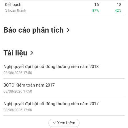
Kế hoạch
16
18
% hoàn thành
87%
42%
Báo cáo phân tích
Tài liệu
Nghị quyết đại hội cổ đông thường niên năm 2018
08/08/2026 17:50
BCTC Kiểm toán năm 2017
08/08/2026 17:50
Nghị quyết đại hội cổ đông thường niên năm 2017
08/08/2026 17:50
Xem thêm