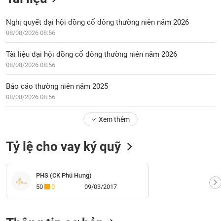
Nghị quyết đại hội đồng cổ đông thường niên năm 2026
08/08/2026 08:56
Tài liệu đại hội đồng cổ đông thường niên năm 2026
08/08/2026 08:56
Báo cáo thường niên năm 2025
08/08/2026 08:56
Xem thêm
Tỷ lệ cho vay ký quỹ
PHS (CK Phú Hưng)
50
0
09/03/2017