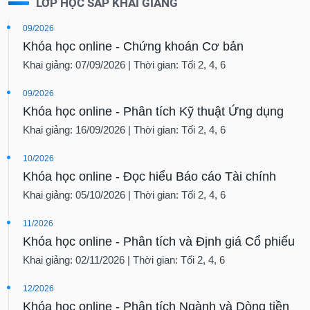
LỚP HỌC SẮP KHAI GIẢNG
09/2026
Khóa học online - Chứng khoán Cơ bản
Khai giảng: 07/09/2026 | Thời gian: Tối 2, 4, 6
09/2026
Khóa học online - Phân tích Kỹ thuật Ứng dụng
Khai giảng: 16/09/2026 | Thời gian: Tối 2, 4, 6
10/2026
Khóa học online - Đọc hiểu Báo cáo Tài chính
Khai giảng: 05/10/2026 | Thời gian: Tối 2, 4, 6
11/2026
Khóa học online - Phân tích và Định giá Cổ phiếu
Khai giảng: 02/11/2026 | Thời gian: Tối 2, 4, 6
12/2026
Khóa học online - Phân tích Ngành và Dòng tiền