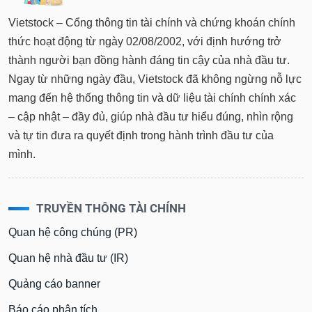
Vietstock – Cổng thông tin tài chính và chứng khoán chính
thức hoạt động từ ngày 02/08/2002, với định hướng trở
thành người bạn đồng hành đáng tin cậy của nhà đầu tư.
Ngay từ những ngày đầu, Vietstock đã không ngừng nỗ lực
mang đến hệ thống thông tin và dữ liệu tài chính chính xác
– cập nhật – đầy đủ, giúp nhà đầu tư hiểu đúng, nhìn rộng
và tự tin đưa ra quyết định trong hành trình đầu tư của
mình.
TRUYỀN THÔNG TÀI CHÍNH
Quan hệ công chúng (PR)
Quan hệ nhà đầu tư (IR)
Quảng cáo banner
Báo cáo phân tích