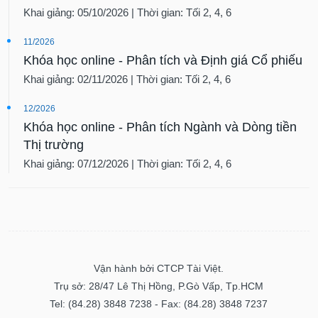
Khai giảng: 05/10/2026 | Thời gian: Tối 2, 4, 6
11/2026
Khóa học online - Phân tích và Định giá Cổ phiếu
Khai giảng: 02/11/2026 | Thời gian: Tối 2, 4, 6
12/2026
Khóa học online - Phân tích Ngành và Dòng tiền
Thị trường
Khai giảng: 07/12/2026 | Thời gian: Tối 2, 4, 6
Vận hành bởi CTCP Tài Việt.
Trụ sở: 28/47 Lê Thị Hồng, P.Gò Vấp, Tp.HCM
Tel: (84.28) 3848 7238 - Fax: (84.28) 3848 7237