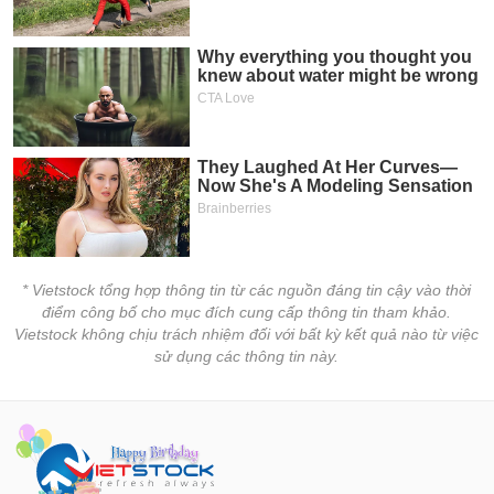
* Vietstock tổng hợp thông tin từ các nguồn đáng tin cậy vào thời
điểm công bố cho mục đích cung cấp thông tin tham khảo.
Vietstock không chịu trách nhiệm đối với bất kỳ kết quả nào từ việc
sử dụng các thông tin này.