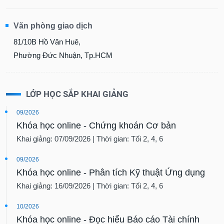
Văn phòng giao dịch
81/10B Hồ Văn Huê,
Phường Đức Nhuận, Tp.HCM
LỚP HỌC SẮP KHAI GIẢNG
09/2026
Khóa học online - Chứng khoán Cơ bản
Khai giảng: 07/09/2026 | Thời gian: Tối 2, 4, 6
09/2026
Khóa học online - Phân tích Kỹ thuật Ứng dụng
Khai giảng: 16/09/2026 | Thời gian: Tối 2, 4, 6
10/2026
Khóa học online - Đọc hiểu Báo cáo Tài chính