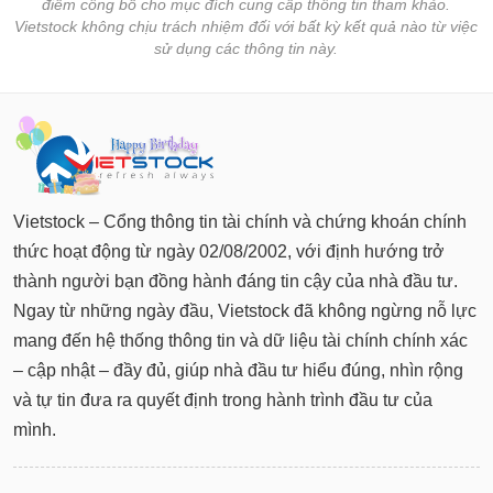
điểm công bố cho mục đích cung cấp thông tin tham khảo.
Vietstock không chịu trách nhiệm đối với bất kỳ kết quả nào từ việc
sử dụng các thông tin này.
Vietstock – Cổng thông tin tài chính và chứng khoán chính
thức hoạt động từ ngày 02/08/2002, với định hướng trở
thành người bạn đồng hành đáng tin cậy của nhà đầu tư.
Ngay từ những ngày đầu, Vietstock đã không ngừng nỗ lực
mang đến hệ thống thông tin và dữ liệu tài chính chính xác
– cập nhật – đầy đủ, giúp nhà đầu tư hiểu đúng, nhìn rộng
và tự tin đưa ra quyết định trong hành trình đầu tư của
mình.