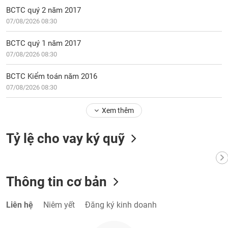
BCTC quý 2 năm 2017
07/08/2026 08:30
BCTC quý 1 năm 2017
07/08/2026 08:30
BCTC Kiểm toán năm 2016
07/08/2026 08:30
Xem thêm
Tỷ lệ cho vay ký quỹ
Thông tin cơ bản
Liên hệ
Niêm yết
Đăng ký kinh doanh