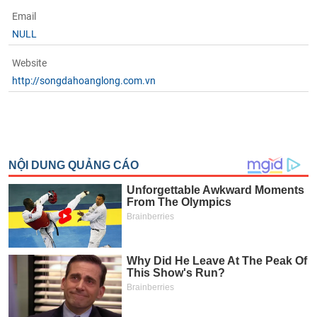
Email
NULL
Website
http://songdahoanglong.com.vn