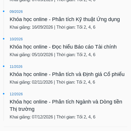
09/2026
Khóa học online - Phân tích Kỹ thuật Ứng dụng
Khai giảng: 16/09/2026 | Thời gian: Tối 2, 4, 6
10/2026
Khóa học online - Đọc hiểu Báo cáo Tài chính
Khai giảng: 05/10/2026 | Thời gian: Tối 2, 4, 6
11/2026
Khóa học online - Phân tích và Định giá Cổ phiếu
Khai giảng: 02/11/2026 | Thời gian: Tối 2, 4, 6
12/2026
Khóa học online - Phân tích Ngành và Dòng tiền
Thị trường
Khai giảng: 07/12/2026 | Thời gian: Tối 2, 4, 6