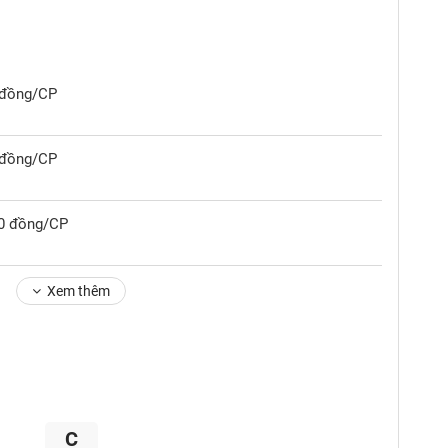
0 đồng/CP
0 đồng/CP
00 đồng/CP
Xem thêm
C