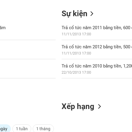
Sự kiện
năm
Trả cổ tức năm 2011 bằng tiền, 60
11/11/2013 17:00
Trả cổ tức năm 2012 bằng tiền, 50
11/11/2013 17:00
Trả cổ tức năm 2010 bằng tiền, 1,2
22/10/2013 17:00
Xếp hạng
ngày
1 tuần
1 tháng