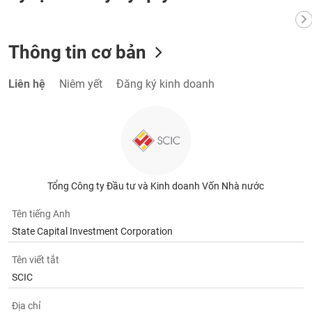
Thông tin cơ bản
Liên hệ
Niêm yết
Đăng ký kinh doanh
Tổng Công ty Đầu tư và Kinh doanh Vốn Nhà nước
Tên tiếng Anh
State Capital Investment Corporation
Tên viết tắt
SCIC
Địa chỉ