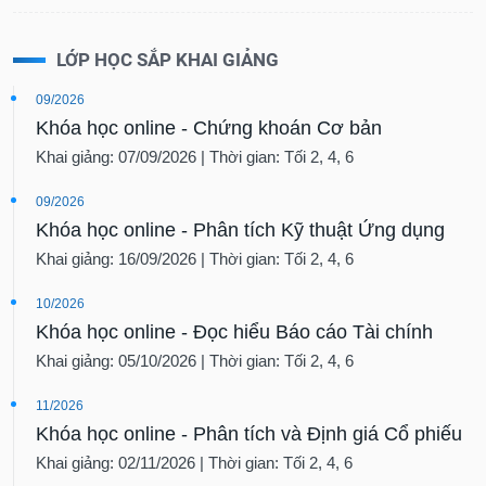
LỚP HỌC SẮP KHAI GIẢNG
09/2026
Khóa học online - Chứng khoán Cơ bản
Khai giảng: 07/09/2026 | Thời gian: Tối 2, 4, 6
09/2026
Khóa học online - Phân tích Kỹ thuật Ứng dụng
Khai giảng: 16/09/2026 | Thời gian: Tối 2, 4, 6
10/2026
Khóa học online - Đọc hiểu Báo cáo Tài chính
Khai giảng: 05/10/2026 | Thời gian: Tối 2, 4, 6
11/2026
Khóa học online - Phân tích và Định giá Cổ phiếu
Khai giảng: 02/11/2026 | Thời gian: Tối 2, 4, 6