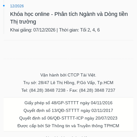
12/2026
Khóa học online - Phân tích Ngành và Dòng tiền
Thị trường
Khai giảng: 07/12/2026 | Thời gian: Tối 2, 4, 6
Vận hành bởi CTCP Tài Việt.
Trụ sở: 28/47 Lê Thị Hồng, P.Gò Vấp, Tp.HCM
Tel: (84.28) 3848 7238 - Fax: (84.28) 3848 7237
Giấy phép số 48/GP-STTTT ngày 04/11/2016
Quyết định số 13/QĐ-STTTT ngày 02/11/2017
Quyết định số 06/QĐ-STTTT-ICP ngày 20/07/2023
Được cấp bởi Sở Thông tin và Truyền thông TPHCM