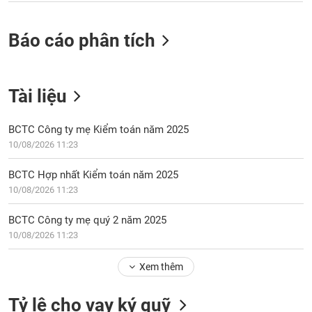
Báo cáo phân tích
Tài liệu
BCTC Công ty mẹ Kiểm toán năm 2025
10/08/2026 11:23
BCTC Hợp nhất Kiểm toán năm 2025
10/08/2026 11:23
BCTC Công ty mẹ quý 2 năm 2025
10/08/2026 11:23
Xem thêm
Tỷ lệ cho vay ký quỹ