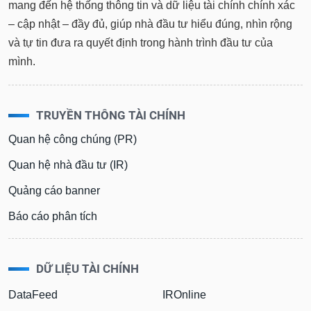
mang đến hệ thống thông tin và dữ liệu tài chính chính xác
– cập nhật – đầy đủ, giúp nhà đầu tư hiểu đúng, nhìn rộng
và tự tin đưa ra quyết định trong hành trình đầu tư của
mình.
TRUYỀN THÔNG TÀI CHÍNH
Quan hệ công chúng (PR)
Quan hệ nhà đầu tư (IR)
Quảng cáo banner
Báo cáo phân tích
DỮ LIỆU TÀI CHÍNH
DataFeed
IROnline