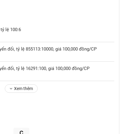
tỷ lệ 100:6
yển đổi, tỷ lệ 855113:10000, giá 100,000 đồng/CP
ển đổi, tỷ lệ 16291:100, giá 100,000 đồng/CP
Xem thêm
C