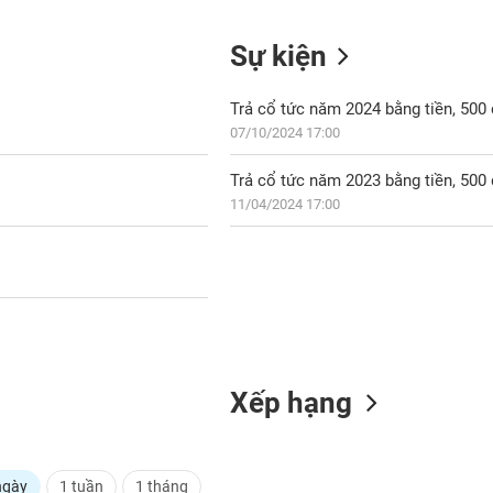
Sự kiện
Trả cổ tức năm 2024 bằng tiền, 50
07/10/2024 17:00
Trả cổ tức năm 2023 bằng tiền, 50
11/04/2024 17:00
Xếp hạng
ngày
1 tuần
1 tháng