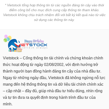
* Vietstock tổng hợp thông tin từ các nguồn đáng tin cậy vào thời
điểm công bố cho mục đích cung cấp thông tin tham khảo.
Vietstock không chịu trách nhiệm đối với bất kỳ kết quả nào từ việc
sử dụng các thông tin này.
Vietstock – Cổng thông tin tài chính và chứng khoán chính
thức hoạt động từ ngày 02/08/2002, với định hướng trở
thành người bạn đồng hành đáng tin cậy của nhà đầu tư.
Ngay từ những ngày đầu, Vietstock đã không ngừng nỗ lực
mang đến hệ thống thông tin và dữ liệu tài chính chính xác
– cập nhật – đầy đủ, giúp nhà đầu tư hiểu đúng, nhìn rộng
và tự tin đưa ra quyết định trong hành trình đầu tư của
mình.