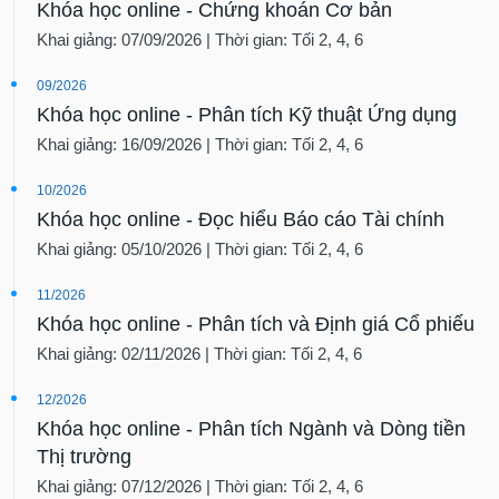
Khóa học online - Chứng khoán Cơ bản
Khai giảng: 07/09/2026 | Thời gian: Tối 2, 4, 6
09/2026
Khóa học online - Phân tích Kỹ thuật Ứng dụng
Khai giảng: 16/09/2026 | Thời gian: Tối 2, 4, 6
10/2026
Khóa học online - Đọc hiểu Báo cáo Tài chính
Khai giảng: 05/10/2026 | Thời gian: Tối 2, 4, 6
11/2026
Khóa học online - Phân tích và Định giá Cổ phiếu
Khai giảng: 02/11/2026 | Thời gian: Tối 2, 4, 6
12/2026
Khóa học online - Phân tích Ngành và Dòng tiền
Thị trường
Khai giảng: 07/12/2026 | Thời gian: Tối 2, 4, 6