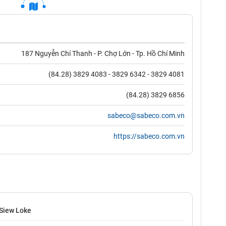
187 Nguyễn Chí Thanh - P. Chợ Lớn - Tp. Hồ Chí Minh
(84.28) 3829 4083 - 3829 6342 - 3829 4081
(84.28) 3829 6856
sabeco@sabeco.com.vn
https://sabeco.com.vn
Siew Loke