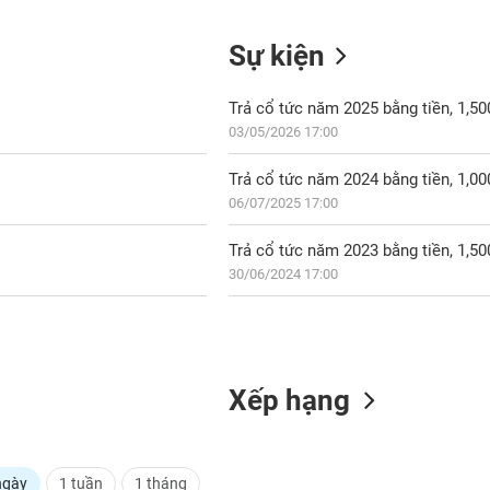
Sự kiện
Trả cổ tức năm 2025 bằng tiền, 1,5
03/05/2026 17:00
Trả cổ tức năm 2024 bằng tiền, 1,0
06/07/2025 17:00
Trả cổ tức năm 2023 bằng tiền, 1,5
30/06/2024 17:00
Xếp hạng
ngày
1 tuần
1 tháng