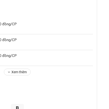
00 đồng/CP
00 đồng/CP
00 đồng/CP
Xem thêm
B