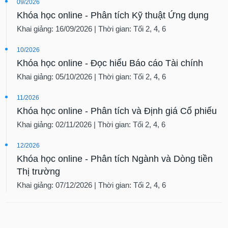
09/2026
Khóa học online - Phân tích Kỹ thuật Ứng dụng
Khai giảng: 16/09/2026 | Thời gian: Tối 2, 4, 6
10/2026
Khóa học online - Đọc hiểu Báo cáo Tài chính
Khai giảng: 05/10/2026 | Thời gian: Tối 2, 4, 6
11/2026
Khóa học online - Phân tích và Định giá Cổ phiếu
Khai giảng: 02/11/2026 | Thời gian: Tối 2, 4, 6
12/2026
Khóa học online - Phân tích Ngành và Dòng tiền
Thị trường
Khai giảng: 07/12/2026 | Thời gian: Tối 2, 4, 6