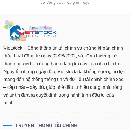
sử dụng các thông tin này.
Vietstock – Cổng thông tin tài chính và chứng khoán chính
thức hoạt động từ ngày 02/08/2002, với định hướng trở
thành người bạn đồng hành đáng tin cậy của nhà đầu tư.
Ngay từ những ngày đầu, Vietstock đã không ngừng nỗ lực
mang đến hệ thống thông tin và dữ liệu tài chính chính xác
– cập nhật – đầy đủ, giúp nhà đầu tư hiểu đúng, nhìn rộng
và tự tin đưa ra quyết định trong hành trình đầu tư của
mình.
TRUYỀN THÔNG TÀI CHÍNH