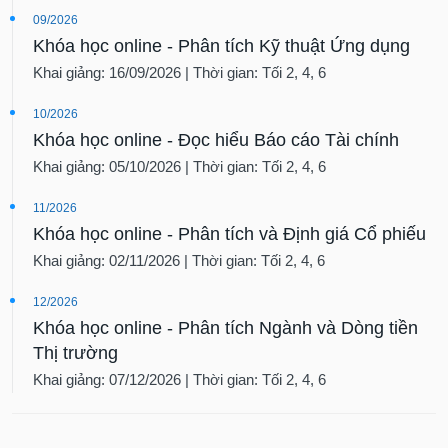
09/2026
Khóa học online - Phân tích Kỹ thuật Ứng dụng
Khai giảng: 16/09/2026 | Thời gian: Tối 2, 4, 6
10/2026
Khóa học online - Đọc hiểu Báo cáo Tài chính
Khai giảng: 05/10/2026 | Thời gian: Tối 2, 4, 6
11/2026
Khóa học online - Phân tích và Định giá Cổ phiếu
Khai giảng: 02/11/2026 | Thời gian: Tối 2, 4, 6
12/2026
Khóa học online - Phân tích Ngành và Dòng tiền
Thị trường
Khai giảng: 07/12/2026 | Thời gian: Tối 2, 4, 6