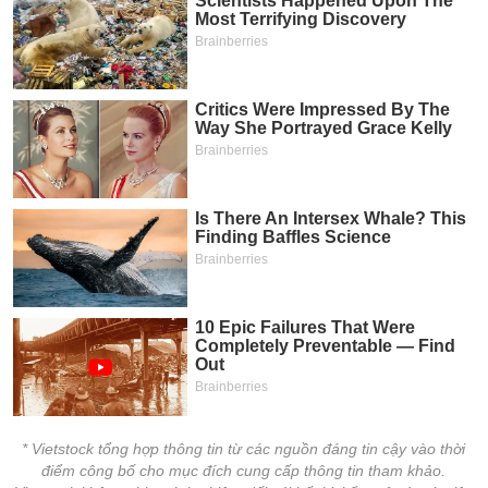
* Vietstock tổng hợp thông tin từ các nguồn đáng tin cậy vào thời
điểm công bố cho mục đích cung cấp thông tin tham khảo.