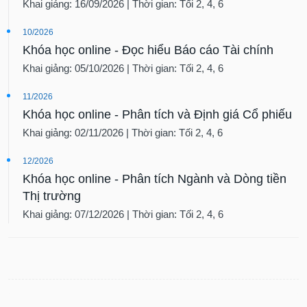
Khai giảng: 16/09/2026 | Thời gian: Tối 2, 4, 6
10/2026
Khóa học online - Đọc hiểu Báo cáo Tài chính
Khai giảng: 05/10/2026 | Thời gian: Tối 2, 4, 6
11/2026
Khóa học online - Phân tích và Định giá Cổ phiếu
Khai giảng: 02/11/2026 | Thời gian: Tối 2, 4, 6
12/2026
Khóa học online - Phân tích Ngành và Dòng tiền
Thị trường
Khai giảng: 07/12/2026 | Thời gian: Tối 2, 4, 6