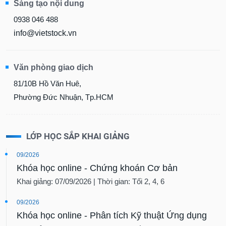
Sáng tạo nội dung
0938 046 488
info@vietstock.vn
Văn phòng giao dịch
81/10B Hồ Văn Huê,
Phường Đức Nhuận, Tp.HCM
LỚP HỌC SẮP KHAI GIẢNG
09/2026
Khóa học online - Chứng khoán Cơ bản
Khai giảng: 07/09/2026 | Thời gian: Tối 2, 4, 6
09/2026
Khóa học online - Phân tích Kỹ thuật Ứng dụng