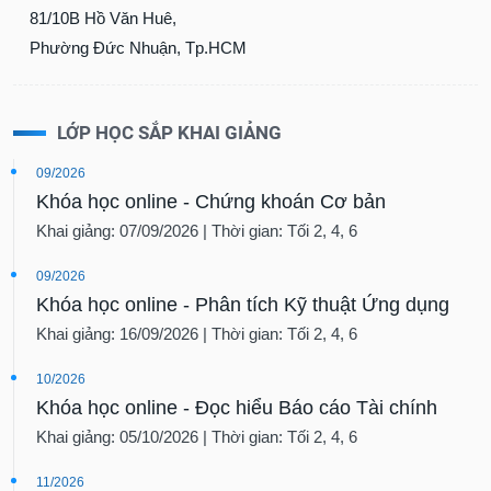
81/10B Hồ Văn Huê,
Phường Đức Nhuận, Tp.HCM
LỚP HỌC SẮP KHAI GIẢNG
09/2026
Khóa học online - Chứng khoán Cơ bản
Khai giảng: 07/09/2026 | Thời gian: Tối 2, 4, 6
09/2026
Khóa học online - Phân tích Kỹ thuật Ứng dụng
Khai giảng: 16/09/2026 | Thời gian: Tối 2, 4, 6
10/2026
Khóa học online - Đọc hiểu Báo cáo Tài chính
Khai giảng: 05/10/2026 | Thời gian: Tối 2, 4, 6
11/2026