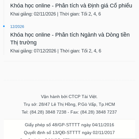
Khóa học online - Phân tích và Định giá Cổ phiếu
Khai giảng: 02/11/2026 | Thời gian: Tối 2, 4, 6
12/2026
Khóa học online - Phân tích Ngành và Dòng tiền
Thị trường
Khai giảng: 07/12/2026 | Thời gian: Tối 2, 4, 6
Vận hành bởi CTCP Tài Việt.
Trụ sở: 28/47 Lê Thị Hồng, P.Gò Vấp, Tp.HCM
Tel: (84.28) 3848 7238 - Fax: (84.28) 3848 7237
Giấy phép số 48/GP-STTTT ngày 04/11/2016
Quyết định số 13/QĐ-STTTT ngày 02/11/2017