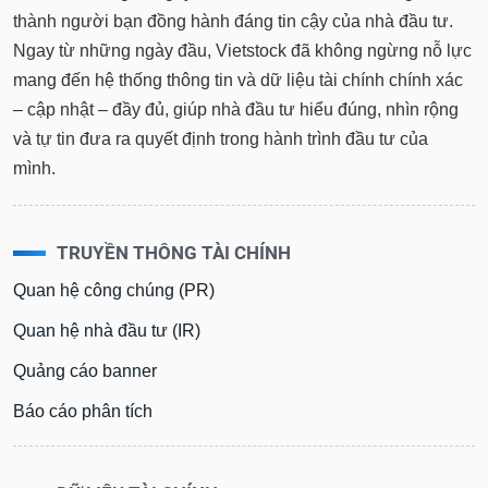
thành người bạn đồng hành đáng tin cậy của nhà đầu tư.
Ngay từ những ngày đầu, Vietstock đã không ngừng nỗ lực
mang đến hệ thống thông tin và dữ liệu tài chính chính xác
– cập nhật – đầy đủ, giúp nhà đầu tư hiểu đúng, nhìn rộng
và tự tin đưa ra quyết định trong hành trình đầu tư của
mình.
TRUYỀN THÔNG TÀI CHÍNH
Quan hệ công chúng (PR)
Quan hệ nhà đầu tư (IR)
Quảng cáo banner
Báo cáo phân tích