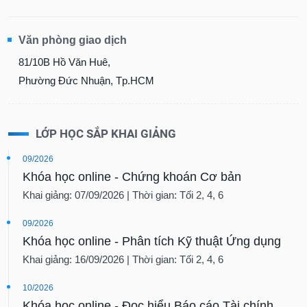
Văn phòng giao dịch
81/10B Hồ Văn Huê,
Phường Đức Nhuận, Tp.HCM
LỚP HỌC SẮP KHAI GIẢNG
09/2026
Khóa học online - Chứng khoán Cơ bản
Khai giảng: 07/09/2026 | Thời gian: Tối 2, 4, 6
09/2026
Khóa học online - Phân tích Kỹ thuật Ứng dụng
Khai giảng: 16/09/2026 | Thời gian: Tối 2, 4, 6
10/2026
Khóa học online - Đọc hiểu Báo cáo Tài chính