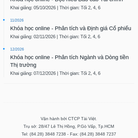
Khai giảng: 05/10/2026 | Thời gian: Tối 2, 4, 6
11/2026
Khóa học online - Phân tích và Định giá Cổ phiếu
Khai giảng: 02/11/2026 | Thời gian: Tối 2, 4, 6
12/2026
Khóa học online - Phân tích Ngành và Dòng tiền
Thị trường
Khai giảng: 07/12/2026 | Thời gian: Tối 2, 4, 6
Vận hành bởi CTCP Tài Việt.
Trụ sở: 28/47 Lê Thị Hồng, P.Gò Vấp, Tp.HCM
Tel: (84.28) 3848 7238 - Fax: (84.28) 3848 7237