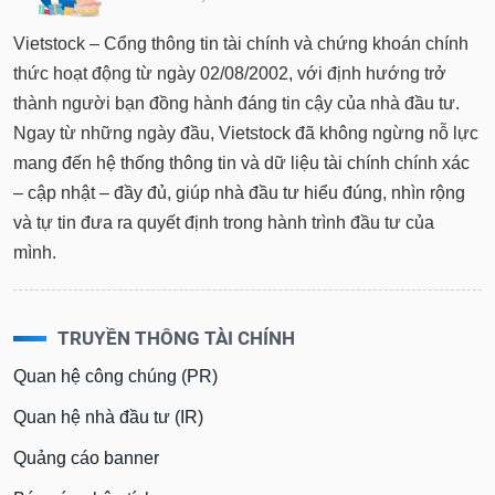
Vietstock – Cổng thông tin tài chính và chứng khoán chính
thức hoạt động từ ngày 02/08/2002, với định hướng trở
thành người bạn đồng hành đáng tin cậy của nhà đầu tư.
Ngay từ những ngày đầu, Vietstock đã không ngừng nỗ lực
mang đến hệ thống thông tin và dữ liệu tài chính chính xác
– cập nhật – đầy đủ, giúp nhà đầu tư hiểu đúng, nhìn rộng
và tự tin đưa ra quyết định trong hành trình đầu tư của
mình.
TRUYỀN THÔNG TÀI CHÍNH
Quan hệ công chúng (PR)
Quan hệ nhà đầu tư (IR)
Quảng cáo banner