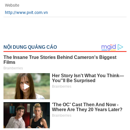
Website
http://www.pvit.com.vn