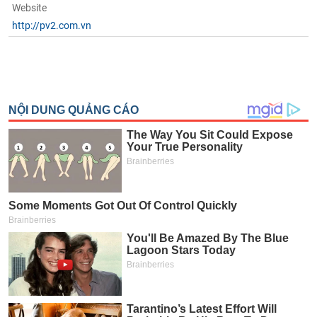
Website
http://pv2.com.vn