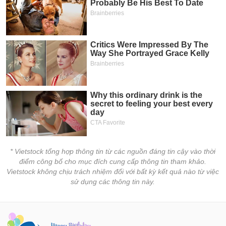
* Vietstock tổng hợp thông tin từ các nguồn đáng tin cậy vào thời
điểm công bố cho mục đích cung cấp thông tin tham khảo.
Vietstock không chịu trách nhiệm đối với bất kỳ kết quả nào từ việc
sử dụng các thông tin này.