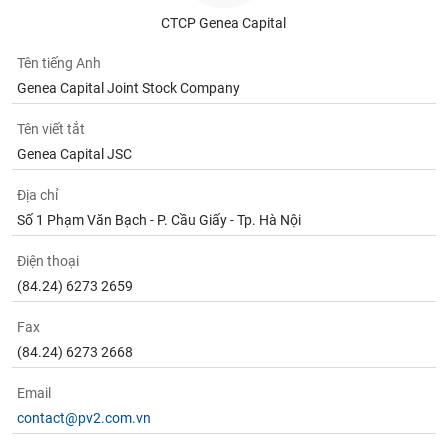
CTCP Genea Capital
Tên tiếng Anh
Genea Capital Joint Stock Company
Tên viết tắt
Genea Capital JSC
Địa chỉ
Số 1 Phạm Văn Bạch - P. Cầu Giấy - Tp. Hà Nội
Điện thoại
(84.24) 6273 2659
Fax
(84.24) 6273 2668
Email
contact@pv2.com.vn