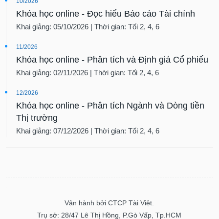
10/2026
Khóa học online - Đọc hiểu Báo cáo Tài chính
Khai giảng: 05/10/2026 | Thời gian: Tối 2, 4, 6
11/2026
Khóa học online - Phân tích và Định giá Cổ phiếu
Khai giảng: 02/11/2026 | Thời gian: Tối 2, 4, 6
12/2026
Khóa học online - Phân tích Ngành và Dòng tiền
Thị trường
Khai giảng: 07/12/2026 | Thời gian: Tối 2, 4, 6
Vận hành bởi CTCP Tài Việt.
Trụ sở: 28/47 Lê Thị Hồng, P.Gò Vấp, Tp.HCM