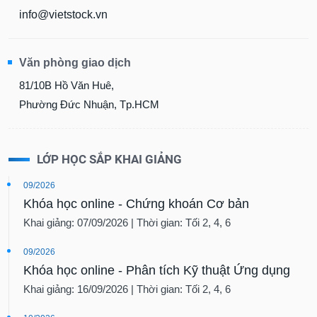
info@vietstock.vn
Văn phòng giao dịch
81/10B Hồ Văn Huê,
Phường Đức Nhuận, Tp.HCM
LỚP HỌC SẮP KHAI GIẢNG
09/2026
Khóa học online - Chứng khoán Cơ bản
Khai giảng: 07/09/2026 | Thời gian: Tối 2, 4, 6
09/2026
Khóa học online - Phân tích Kỹ thuật Ứng dụng
Khai giảng: 16/09/2026 | Thời gian: Tối 2, 4, 6