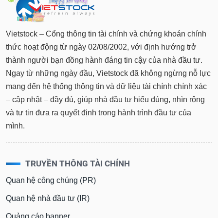
Vietstock – Cổng thông tin tài chính và chứng khoán chính
thức hoạt động từ ngày 02/08/2002, với định hướng trở
thành người bạn đồng hành đáng tin cậy của nhà đầu tư.
Ngay từ những ngày đầu, Vietstock đã không ngừng nỗ lực
mang đến hệ thống thông tin và dữ liệu tài chính chính xác
– cập nhật – đầy đủ, giúp nhà đầu tư hiểu đúng, nhìn rộng
và tự tin đưa ra quyết định trong hành trình đầu tư của
mình.
TRUYỀN THÔNG TÀI CHÍNH
Quan hệ công chúng (PR)
Quan hệ nhà đầu tư (IR)
Quảng cáo banner