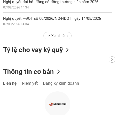
Nghị quyết đại hội đồng cổ đông thường niên năm 2026
07/08/2026 14:34
Nghị quyết HĐQT số 00/2026/NQ-HĐQT ngày 14/05/2026
07/08/2026 14:34
Xem thêm
Tỷ lệ cho vay ký quỹ
Thông tin cơ bản
Liên hệ
Niêm yết
Đăng ký kinh doanh