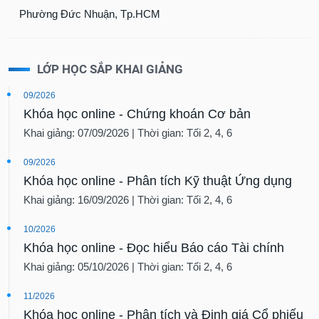
Phường Đức Nhuận, Tp.HCM
LỚP HỌC SẮP KHAI GIẢNG
09/2026
Khóa học online - Chứng khoán Cơ bản
Khai giảng: 07/09/2026 | Thời gian: Tối 2, 4, 6
09/2026
Khóa học online - Phân tích Kỹ thuật Ứng dụng
Khai giảng: 16/09/2026 | Thời gian: Tối 2, 4, 6
10/2026
Khóa học online - Đọc hiểu Báo cáo Tài chính
Khai giảng: 05/10/2026 | Thời gian: Tối 2, 4, 6
11/2026
Khóa học online - Phân tích và Định giá Cổ phiếu