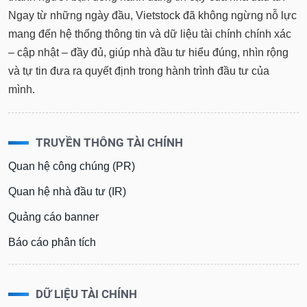
Ngay từ những ngày đầu, Vietstock đã không ngừng nỗ lực
mang đến hệ thống thông tin và dữ liệu tài chính chính xác
– cập nhật – đầy đủ, giúp nhà đầu tư hiểu đúng, nhìn rộng
và tự tin đưa ra quyết định trong hành trình đầu tư của
mình.
TRUYỀN THÔNG TÀI CHÍNH
Quan hệ công chúng (PR)
Quan hệ nhà đầu tư (IR)
Quảng cáo banner
Báo cáo phân tích
DỮ LIỆU TÀI CHÍNH