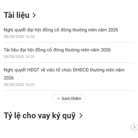
Tài liệu
Nghị quyết đại hội đồng cổ đông thường niên năm 2026
08/08/2026 16:26
Tài liệu đại hội đồng cổ đông thường niên năm 2026
08/08/2026 16:26
Nghị quyết HĐQT về việc tổ chức ĐHĐCĐ thường niên năm
2026
08/08/2026 16:26
Xem thêm
Tỷ lệ cho vay ký quỹ