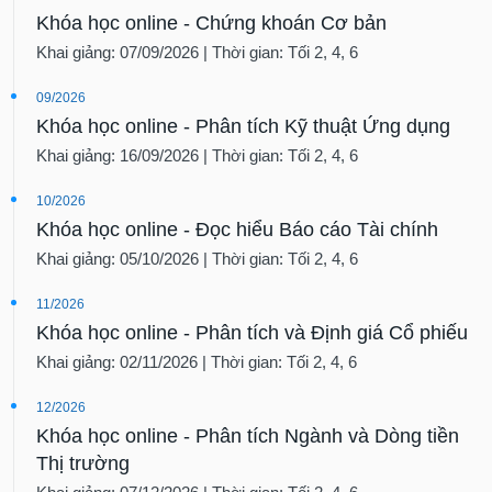
Khóa học online - Chứng khoán Cơ bản
Khai giảng: 07/09/2026 | Thời gian: Tối 2, 4, 6
09/2026
Khóa học online - Phân tích Kỹ thuật Ứng dụng
Khai giảng: 16/09/2026 | Thời gian: Tối 2, 4, 6
10/2026
Khóa học online - Đọc hiểu Báo cáo Tài chính
Khai giảng: 05/10/2026 | Thời gian: Tối 2, 4, 6
11/2026
Khóa học online - Phân tích và Định giá Cổ phiếu
Khai giảng: 02/11/2026 | Thời gian: Tối 2, 4, 6
12/2026
Khóa học online - Phân tích Ngành và Dòng tiền
Thị trường