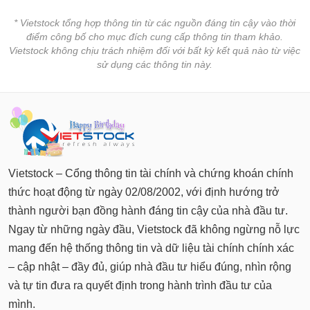
* Vietstock tổng hợp thông tin từ các nguồn đáng tin cậy vào thời
điểm công bố cho mục đích cung cấp thông tin tham khảo.
Vietstock không chịu trách nhiệm đối với bất kỳ kết quả nào từ việc
sử dụng các thông tin này.
Vietstock – Cổng thông tin tài chính và chứng khoán chính
thức hoạt động từ ngày 02/08/2002, với định hướng trở
thành người bạn đồng hành đáng tin cậy của nhà đầu tư.
Ngay từ những ngày đầu, Vietstock đã không ngừng nỗ lực
mang đến hệ thống thông tin và dữ liệu tài chính chính xác
– cập nhật – đầy đủ, giúp nhà đầu tư hiểu đúng, nhìn rộng
và tự tin đưa ra quyết định trong hành trình đầu tư của
mình.