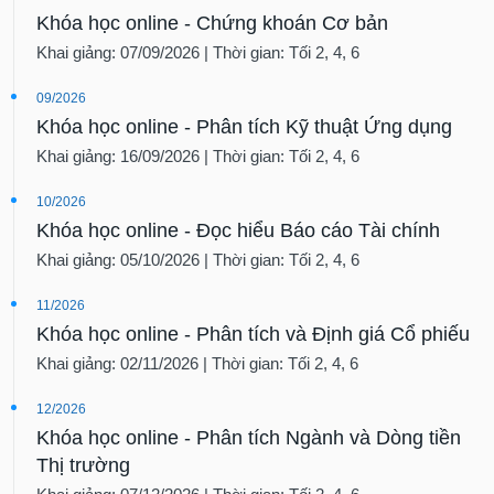
Khóa học online - Chứng khoán Cơ bản
Khai giảng: 07/09/2026 | Thời gian: Tối 2, 4, 6
09/2026
Khóa học online - Phân tích Kỹ thuật Ứng dụng
Khai giảng: 16/09/2026 | Thời gian: Tối 2, 4, 6
10/2026
Khóa học online - Đọc hiểu Báo cáo Tài chính
Khai giảng: 05/10/2026 | Thời gian: Tối 2, 4, 6
11/2026
Khóa học online - Phân tích và Định giá Cổ phiếu
Khai giảng: 02/11/2026 | Thời gian: Tối 2, 4, 6
12/2026
Khóa học online - Phân tích Ngành và Dòng tiền
Thị trường