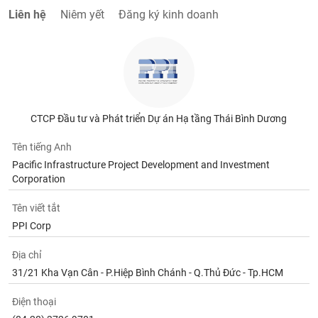
Liên hệ
Niêm yết
Đăng ký kinh doanh
CTCP Đầu tư và Phát triển Dự án Hạ tầng Thái Bình Dương
Tên tiếng Anh
Pacific Infrastructure Project Development and Investment
Corporation
Tên viết tắt
PPI Corp
Địa chỉ
31/21 Kha Vạn Cân - P.Hiệp Bình Chánh - Q.Thủ Đức - Tp.HCM
Điện thoại