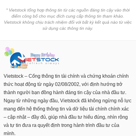
* Vietstock tổng hợp thông tin từ các nguồn đáng tin cậy vào thời
điểm công bố cho mục đích cung cấp thông tin tham khảo.
Vietstock không chịu trách nhiệm đối với bất kỳ kết quả nào từ việc
sử dụng các thông tin này.
Vietstock – Cổng thông tin tài chính và chứng khoán chính
thức hoạt động từ ngày 02/08/2002, với định hướng trở
thành người bạn đồng hành đáng tin cậy của nhà đầu tư.
Ngay từ những ngày đầu, Vietstock đã không ngừng nỗ lực
mang đến hệ thống thông tin và dữ liệu tài chính chính xác
– cập nhật – đầy đủ, giúp nhà đầu tư hiểu đúng, nhìn rộng
và tự tin đưa ra quyết định trong hành trình đầu tư của
mình.