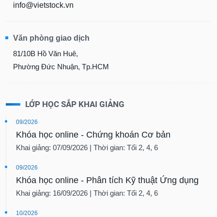
info@vietstock.vn
Văn phòng giao dịch
81/10B Hồ Văn Huê,
Phường Đức Nhuận, Tp.HCM
LỚP HỌC SẮP KHAI GIẢNG
09/2026
Khóa học online - Chứng khoán Cơ bản
Khai giảng: 07/09/2026 | Thời gian: Tối 2, 4, 6
09/2026
Khóa học online - Phân tích Kỹ thuật Ứng dụng
Khai giảng: 16/09/2026 | Thời gian: Tối 2, 4, 6
10/2026