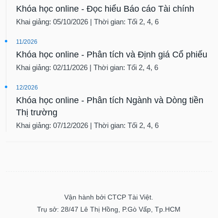
Khóa học online - Đọc hiểu Báo cáo Tài chính
Khai giảng: 05/10/2026 | Thời gian: Tối 2, 4, 6
11/2026
Khóa học online - Phân tích và Định giá Cổ phiếu
Khai giảng: 02/11/2026 | Thời gian: Tối 2, 4, 6
12/2026
Khóa học online - Phân tích Ngành và Dòng tiền
Thị trường
Khai giảng: 07/12/2026 | Thời gian: Tối 2, 4, 6
Vận hành bởi CTCP Tài Việt.
Trụ sở: 28/47 Lê Thị Hồng, P.Gò Vấp, Tp.HCM