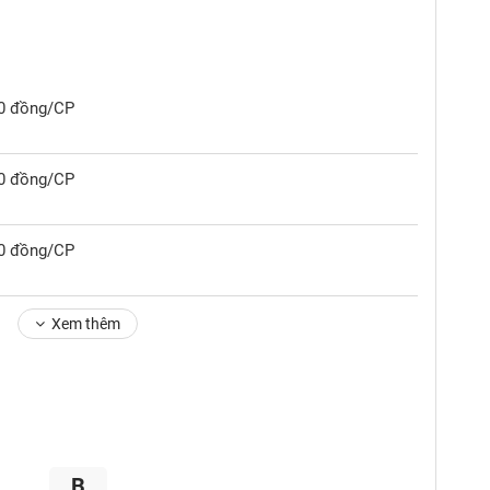
00 đồng/CP
00 đồng/CP
00 đồng/CP
Xem thêm
B