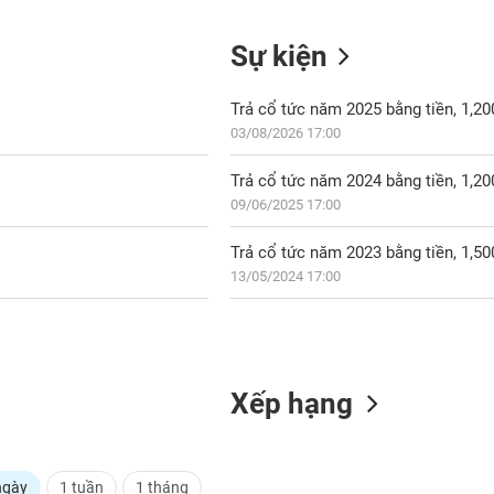
Sự kiện
Trả cổ tức năm 2025 bằng tiền, 1,2
03/08/2026 17:00
Trả cổ tức năm 2024 bằng tiền, 1,2
09/06/2025 17:00
Trả cổ tức năm 2023 bằng tiền, 1,5
13/05/2024 17:00
Xếp hạng
ngày
1 tuần
1 tháng