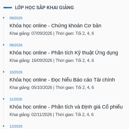
LỚP HỌC SẮP KHAI GIẢNG
09/2026
Khóa học online - Chứng khoán Cơ bản
Khai giảng: 07/09/2026 | Thời gian: Tối 2, 4, 6
09/2026
Khóa học online - Phân tích Kỹ thuật Ứng dụng
Khai giảng: 16/09/2026 | Thời gian: Tối 2, 4, 6
10/2026
Khóa học online - Đọc hiểu Báo cáo Tài chính
Khai giảng: 05/10/2026 | Thời gian: Tối 2, 4, 6
11/2026
Khóa học online - Phân tích và Định giá Cổ phiếu
Khai giảng: 02/11/2026 | Thời gian: Tối 2, 4, 6
12/2026