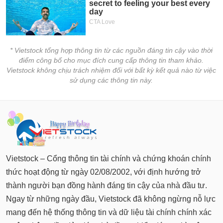
* Vietstock tổng hợp thông tin từ các nguồn đáng tin cậy vào thời
điểm công bố cho mục đích cung cấp thông tin tham khảo.
Vietstock không chịu trách nhiệm đối với bất kỳ kết quả nào từ việc
sử dụng các thông tin này.
Vietstock – Cổng thông tin tài chính và chứng khoán chính
thức hoạt động từ ngày 02/08/2002, với định hướng trở
thành người bạn đồng hành đáng tin cậy của nhà đầu tư.
Ngay từ những ngày đầu, Vietstock đã không ngừng nỗ lực
mang đến hệ thống thông tin và dữ liệu tài chính chính xác