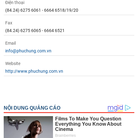
Điện thoại
(84.24) 6275 6061 - 6664 6518/19/20
Fax
(84.24) 6275 6065 - 6664 6521
Email
info@phuchung.com.vn
Website
http://www.phuchung.com.vn