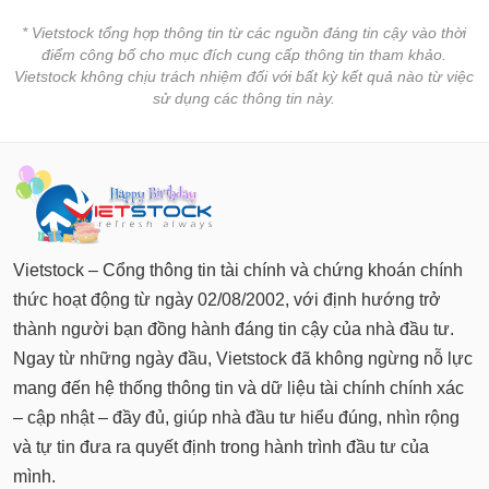
* Vietstock tổng hợp thông tin từ các nguồn đáng tin cậy vào thời
điểm công bố cho mục đích cung cấp thông tin tham khảo.
Vietstock không chịu trách nhiệm đối với bất kỳ kết quả nào từ việc
sử dụng các thông tin này.
Vietstock – Cổng thông tin tài chính và chứng khoán chính
thức hoạt động từ ngày 02/08/2002, với định hướng trở
thành người bạn đồng hành đáng tin cậy của nhà đầu tư.
Ngay từ những ngày đầu, Vietstock đã không ngừng nỗ lực
mang đến hệ thống thông tin và dữ liệu tài chính chính xác
– cập nhật – đầy đủ, giúp nhà đầu tư hiểu đúng, nhìn rộng
và tự tin đưa ra quyết định trong hành trình đầu tư của
mình.