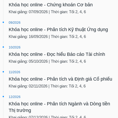
Khóa học online - Chứng khoán Cơ bản
Khai giảng: 07/09/2026 | Thời gian: Tối 2, 4, 6
09/2026
Khóa học online - Phân tích Kỹ thuật Ứng dụng
Khai giảng: 16/09/2026 | Thời gian: Tối 2, 4, 6
10/2026
Khóa học online - Đọc hiểu Báo cáo Tài chính
Khai giảng: 05/10/2026 | Thời gian: Tối 2, 4, 6
11/2026
Khóa học online - Phân tích và Định giá Cổ phiếu
Khai giảng: 02/11/2026 | Thời gian: Tối 2, 4, 6
12/2026
Khóa học online - Phân tích Ngành và Dòng tiền
Thị trường
Khai giảng: 07/12/2026 | Thời gian: Tối 2, 4, 6