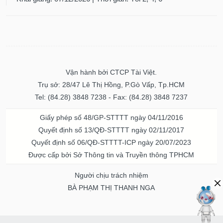
Vận hành bởi CTCP Tài Việt.
Trụ sở: 28/47 Lê Thị Hồng, P.Gò Vấp, Tp.HCM
Tel: (84.28) 3848 7238 - Fax: (84.28) 3848 7237
Giấy phép số 48/GP-STTTT ngày 04/11/2016
Quyết định số 13/QĐ-STTTT ngày 02/11/2017
Quyết định số 06/QĐ-STTTT-ICP ngày 20/07/2023
Được cấp bởi Sở Thông tin và Truyền thông TPHCM
Người chịu trách nhiệm
BÀ PHẠM THỊ THANH NGA