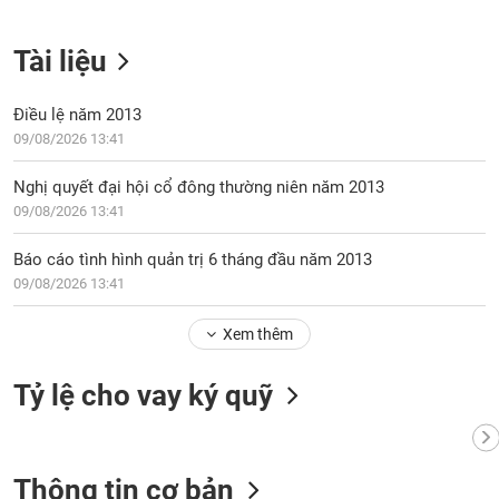
Tài liệu
Điều lệ năm 2013
09/08/2026 13:41
Nghị quyết đại hội cổ đông thường niên năm 2013
09/08/2026 13:41
Báo cáo tình hình quản trị 6 tháng đầu năm 2013
09/08/2026 13:41
Xem thêm
Tỷ lệ cho vay ký quỹ
Thông tin cơ bản