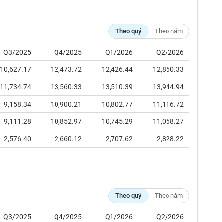
Theo quý
Theo năm
Q3/2025
Q4/2025
Q1/2026
Q2/2026
10,627.17
12,473.72
12,426.44
12,860.33
11,734.74
13,560.33
13,510.39
13,944.94
9,158.34
10,900.21
10,802.77
11,116.72
9,111.28
10,852.97
10,745.29
11,068.27
2,576.40
2,660.12
2,707.62
2,828.22
Theo quý
Theo năm
Q3/2025
Q4/2025
Q1/2026
Q2/2026