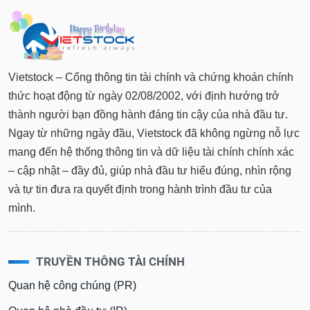
Vietstock – Cổng thông tin tài chính và chứng khoán chính
thức hoạt động từ ngày 02/08/2002, với định hướng trở
thành người bạn đồng hành đáng tin cậy của nhà đầu tư.
Ngay từ những ngày đầu, Vietstock đã không ngừng nỗ lực
mang đến hệ thống thông tin và dữ liệu tài chính chính xác
– cập nhật – đầy đủ, giúp nhà đầu tư hiểu đúng, nhìn rộng
và tự tin đưa ra quyết định trong hành trình đầu tư của
mình.
TRUYỀN THÔNG TÀI CHÍNH
Quan hệ công chúng (PR)