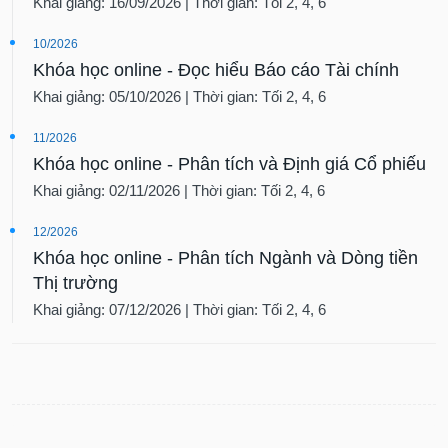
Khai giảng: 16/09/2026 | Thời gian: Tối 2, 4, 6
10/2026
Khóa học online - Đọc hiểu Báo cáo Tài chính
Khai giảng: 05/10/2026 | Thời gian: Tối 2, 4, 6
11/2026
Khóa học online - Phân tích và Định giá Cổ phiếu
Khai giảng: 02/11/2026 | Thời gian: Tối 2, 4, 6
12/2026
Khóa học online - Phân tích Ngành và Dòng tiền
Thị trường
Khai giảng: 07/12/2026 | Thời gian: Tối 2, 4, 6