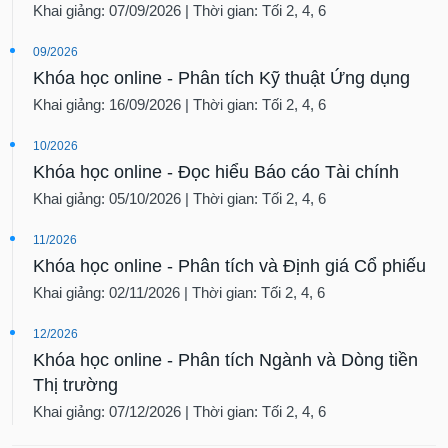
09/2026
Khóa học online - Phân tích Kỹ thuật Ứng dụng
Khai giảng: 16/09/2026 | Thời gian: Tối 2, 4, 6
10/2026
Khóa học online - Đọc hiểu Báo cáo Tài chính
Khai giảng: 05/10/2026 | Thời gian: Tối 2, 4, 6
11/2026
Khóa học online - Phân tích và Định giá Cổ phiếu
Khai giảng: 02/11/2026 | Thời gian: Tối 2, 4, 6
12/2026
Khóa học online - Phân tích Ngành và Dòng tiền
Thị trường
Khai giảng: 07/12/2026 | Thời gian: Tối 2, 4, 6