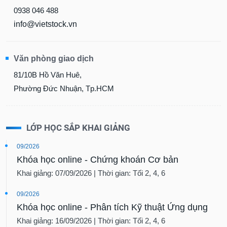
0938 046 488
info@vietstock.vn
Văn phòng giao dịch
81/10B Hồ Văn Huê,
Phường Đức Nhuận, Tp.HCM
LỚP HỌC SẮP KHAI GIẢNG
09/2026
Khóa học online - Chứng khoán Cơ bản
Khai giảng: 07/09/2026 | Thời gian: Tối 2, 4, 6
09/2026
Khóa học online - Phân tích Kỹ thuật Ứng dụng
Khai giảng: 16/09/2026 | Thời gian: Tối 2, 4, 6