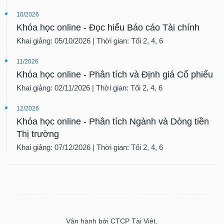
10/2026
Khóa học online - Đọc hiểu Báo cáo Tài chính
Khai giảng: 05/10/2026 | Thời gian: Tối 2, 4, 6
11/2026
Khóa học online - Phân tích và Định giá Cổ phiếu
Khai giảng: 02/11/2026 | Thời gian: Tối 2, 4, 6
12/2026
Khóa học online - Phân tích Ngành và Dòng tiền
Thị trường
Khai giảng: 07/12/2026 | Thời gian: Tối 2, 4, 6
Vận hành bởi CTCP Tài Việt.