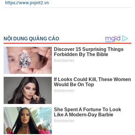
https://www.pvpnt2.vn