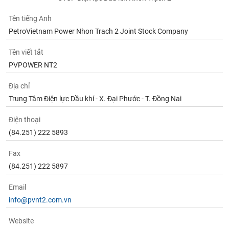
Tên tiếng Anh
PetroVietnam Power Nhon Trach 2 Joint Stock Company
Tên viết tắt
PVPOWER NT2
Địa chỉ
Trung Tâm Điện lực Dầu khí - X. Đại Phước - T. Đồng Nai
Điện thoại
(84.251) 222 5893
Fax
(84.251) 222 5897
Email
info@pvnt2.com.vn
Website