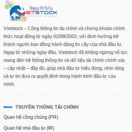
Vietstock – Cổng thông tin tài chính và chứng khoán chính
thức hoạt động từ ngày 02/08/2002, với định hướng trở
thành người bạn đồng hành đáng tin cậy của nhà đầu tư.
Ngay từ những ngày đầu, Vietstock đã không ngừng nỗ lực
mang đến hệ thống thông tin và dữ liệu tài chính chính xác
– cập nhật – đầy đủ, giúp nhà đầu tư hiểu đúng, nhìn rộng
và tự tin đưa ra quyết định trong hành trình đầu tư của
mình.
TRUYỀN THÔNG TÀI CHÍNH
Quan hệ công chúng (PR)
Quan hệ nhà đầu tư (IR)