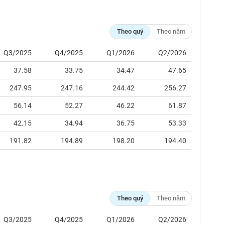
Theo quý
Theo năm
Q3/2025
Q4/2025
Q1/2026
Q2/2026
37.58
33.75
34.47
47.65
247.95
247.16
244.42
256.27
56.14
52.27
46.22
61.87
42.15
34.94
36.75
53.33
191.82
194.89
198.20
194.40
Theo quý
Theo năm
Q3/2025
Q4/2025
Q1/2026
Q2/2026