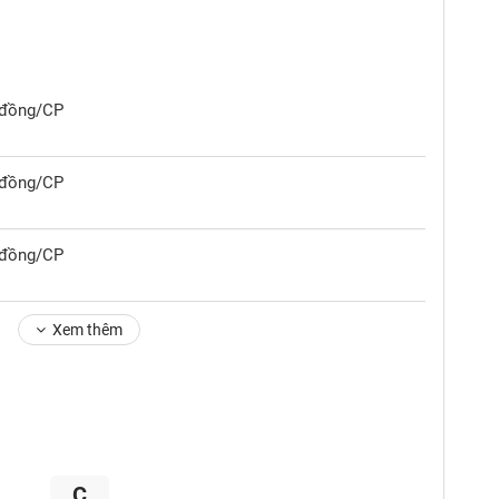
0 đồng/CP
0 đồng/CP
0 đồng/CP
Xem thêm
C