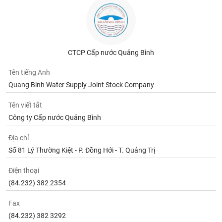
CTCP Cấp nước Quảng Bình
Tên tiếng Anh
Quang Binh Water Supply Joint Stock Company
Tên viết tắt
Công ty Cấp nước Quảng Bình
Địa chỉ
Số 81 Lý Thường Kiệt - P. Đồng Hới - T. Quảng Trị
Điện thoại
(84.232) 382 2354
Fax
(84.232) 382 3292