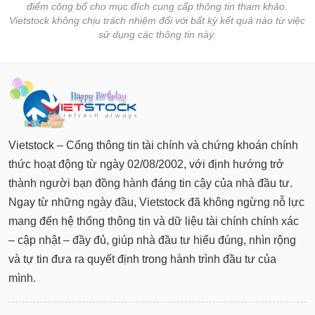
điểm công bố cho mục đích cung cấp thông tin tham khảo.
Vietstock không chịu trách nhiệm đối với bất kỳ kết quả nào từ việc
sử dụng các thông tin này.
Vietstock – Cổng thông tin tài chính và chứng khoán chính
thức hoạt động từ ngày 02/08/2002, với định hướng trở
thành người bạn đồng hành đáng tin cậy của nhà đầu tư.
Ngay từ những ngày đầu, Vietstock đã không ngừng nỗ lực
mang đến hệ thống thông tin và dữ liệu tài chính chính xác
– cập nhật – đầy đủ, giúp nhà đầu tư hiểu đúng, nhìn rộng
và tự tin đưa ra quyết định trong hành trình đầu tư của
mình.