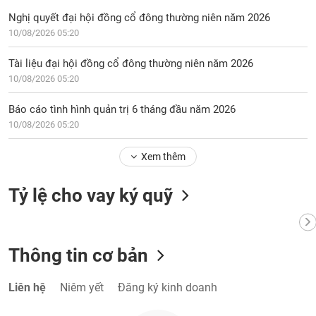
Nghị quyết đại hội đồng cổ đông thường niên năm 2026
10/08/2026 05:20
Tài liệu đại hội đồng cổ đông thường niên năm 2026
10/08/2026 05:20
Báo cáo tình hình quản trị 6 tháng đầu năm 2026
10/08/2026 05:20
Xem thêm
Tỷ lệ cho vay ký quỹ
Thông tin cơ bản
Liên hệ
Niêm yết
Đăng ký kinh doanh