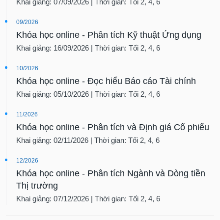
Khai giảng: 07/09/2026 | Thời gian: Tối 2, 4, 6
09/2026
Khóa học online - Phân tích Kỹ thuật Ứng dụng
Khai giảng: 16/09/2026 | Thời gian: Tối 2, 4, 6
10/2026
Khóa học online - Đọc hiểu Báo cáo Tài chính
Khai giảng: 05/10/2026 | Thời gian: Tối 2, 4, 6
11/2026
Khóa học online - Phân tích và Định giá Cổ phiếu
Khai giảng: 02/11/2026 | Thời gian: Tối 2, 4, 6
12/2026
Khóa học online - Phân tích Ngành và Dòng tiền
Thị trường
Khai giảng: 07/12/2026 | Thời gian: Tối 2, 4, 6