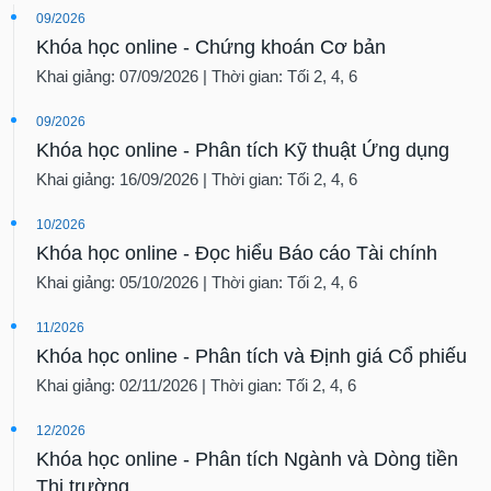
09/2026
Khóa học online - Chứng khoán Cơ bản
Khai giảng: 07/09/2026 | Thời gian: Tối 2, 4, 6
09/2026
Khóa học online - Phân tích Kỹ thuật Ứng dụng
Khai giảng: 16/09/2026 | Thời gian: Tối 2, 4, 6
10/2026
Khóa học online - Đọc hiểu Báo cáo Tài chính
Khai giảng: 05/10/2026 | Thời gian: Tối 2, 4, 6
11/2026
Khóa học online - Phân tích và Định giá Cổ phiếu
Khai giảng: 02/11/2026 | Thời gian: Tối 2, 4, 6
12/2026
Khóa học online - Phân tích Ngành và Dòng tiền
Thị trường