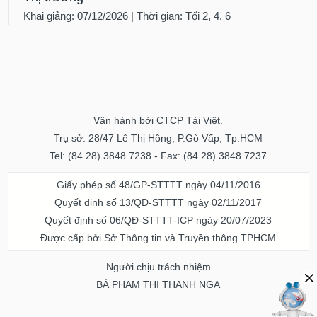
Khai giảng: 07/12/2026 | Thời gian: Tối 2, 4, 6
Vận hành bởi CTCP Tài Việt.
Trụ sở: 28/47 Lê Thị Hồng, P.Gò Vấp, Tp.HCM
Tel: (84.28) 3848 7238 - Fax: (84.28) 3848 7237
Giấy phép số 48/GP-STTTT ngày 04/11/2016
Quyết định số 13/QĐ-STTTT ngày 02/11/2017
Quyết định số 06/QĐ-STTTT-ICP ngày 20/07/2023
Được cấp bởi Sở Thông tin và Truyền thông TPHCM
Người chịu trách nhiệm
BÀ PHẠM THỊ THANH NGA