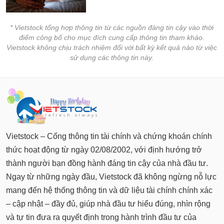
* Vietstock tổng hợp thông tin từ các nguồn đáng tin cậy vào thời
điểm công bố cho mục đích cung cấp thông tin tham khảo.
Vietstock không chịu trách nhiệm đối với bất kỳ kết quả nào từ việc
sử dụng các thông tin này.
Vietstock – Cổng thông tin tài chính và chứng khoán chính
thức hoạt động từ ngày 02/08/2002, với định hướng trở
thành người bạn đồng hành đáng tin cậy của nhà đầu tư.
Ngay từ những ngày đầu, Vietstock đã không ngừng nỗ lực
mang đến hệ thống thông tin và dữ liệu tài chính chính xác
– cập nhật – đầy đủ, giúp nhà đầu tư hiểu đúng, nhìn rộng
và tự tin đưa ra quyết định trong hành trình đầu tư của