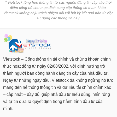
* Vietstock tổng hợp thông tin từ các nguồn đáng tin cậy vào thời
điểm công bố cho mục đích cung cấp thông tin tham khảo.
Vietstock không chịu trách nhiệm đối với bất kỳ kết quả nào từ việc
sử dụng các thông tin này.
Vietstock – Cổng thông tin tài chính và chứng khoán chính
thức hoạt động từ ngày 02/08/2002, với định hướng trở
thành người bạn đồng hành đáng tin cậy của nhà đầu tư.
Ngay từ những ngày đầu, Vietstock đã không ngừng nỗ lực
mang đến hệ thống thông tin và dữ liệu tài chính chính xác
– cập nhật – đầy đủ, giúp nhà đầu tư hiểu đúng, nhìn rộng
và tự tin đưa ra quyết định trong hành trình đầu tư của
mình.