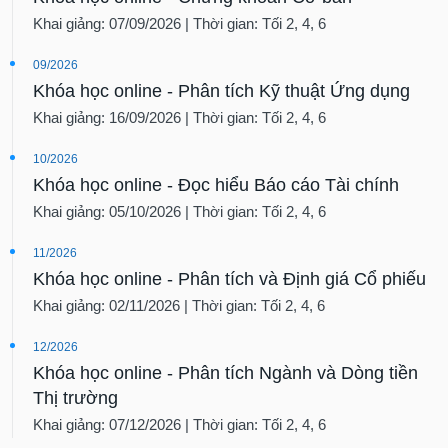
Khai giảng: 07/09/2026 | Thời gian: Tối 2, 4, 6
09/2026
Khóa học online - Phân tích Kỹ thuật Ứng dụng
Khai giảng: 16/09/2026 | Thời gian: Tối 2, 4, 6
10/2026
Khóa học online - Đọc hiểu Báo cáo Tài chính
Khai giảng: 05/10/2026 | Thời gian: Tối 2, 4, 6
11/2026
Khóa học online - Phân tích và Định giá Cổ phiếu
Khai giảng: 02/11/2026 | Thời gian: Tối 2, 4, 6
12/2026
Khóa học online - Phân tích Ngành và Dòng tiền
Thị trường
Khai giảng: 07/12/2026 | Thời gian: Tối 2, 4, 6