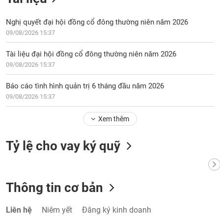
Nghị quyết đại hội đồng cổ đông thường niên năm 2026
09/08/2026 15:37
Tài liệu đại hội đồng cổ đông thường niên năm 2026
09/08/2026 15:37
Báo cáo tình hình quản trị 6 tháng đầu năm 2026
09/08/2026 15:37
Xem thêm
Tỷ lệ cho vay ký quỹ
Thông tin cơ bản
Liên hệ
Niêm yết
Đăng ký kinh doanh