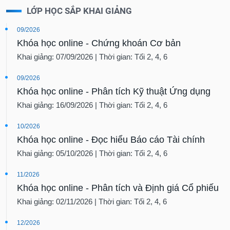
LỚP HỌC SẮP KHAI GIẢNG
09/2026
Khóa học online - Chứng khoán Cơ bản
Khai giảng: 07/09/2026 | Thời gian: Tối 2, 4, 6
09/2026
Khóa học online - Phân tích Kỹ thuật Ứng dụng
Khai giảng: 16/09/2026 | Thời gian: Tối 2, 4, 6
10/2026
Khóa học online - Đọc hiểu Báo cáo Tài chính
Khai giảng: 05/10/2026 | Thời gian: Tối 2, 4, 6
11/2026
Khóa học online - Phân tích và Định giá Cổ phiếu
Khai giảng: 02/11/2026 | Thời gian: Tối 2, 4, 6
12/2026