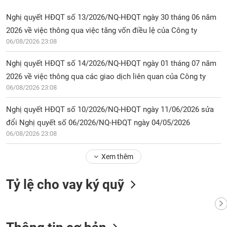
Nghị quyết HĐQT số 13/2026/NQ-HĐQT ngày 30 tháng 06 năm
2026 về việc thông qua việc tăng vốn điều lệ của Công ty
06/08/2026 23:08
Nghị quyết HĐQT số 14/2026/NQ-HĐQT ngày 01 tháng 07 năm
2026 về việc thông qua các giao dịch liên quan của Công ty
06/08/2026 23:08
Nghị quyết HĐQT số 10/2026/NQ-HĐQT ngày 11/06/2026 sửa
đổi Nghị quyết số 06/2026/NQ-HĐQT ngày 04/05/2026
06/08/2026 23:08
Xem thêm
Tỷ lệ cho vay ký quỹ