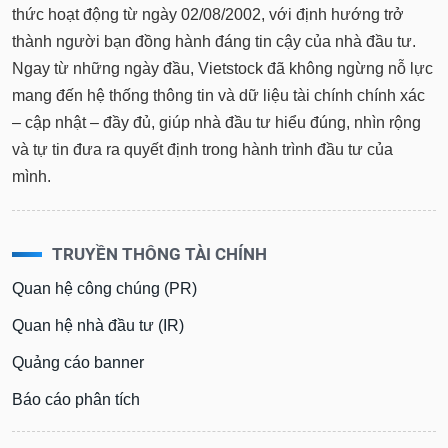
thức hoạt động từ ngày 02/08/2002, với định hướng trở
thành người bạn đồng hành đáng tin cậy của nhà đầu tư.
Ngay từ những ngày đầu, Vietstock đã không ngừng nỗ lực
mang đến hệ thống thông tin và dữ liệu tài chính chính xác
– cập nhật – đầy đủ, giúp nhà đầu tư hiểu đúng, nhìn rộng
và tự tin đưa ra quyết định trong hành trình đầu tư của
mình.
TRUYỀN THÔNG TÀI CHÍNH
Quan hệ công chúng (PR)
Quan hệ nhà đầu tư (IR)
Quảng cáo banner
Báo cáo phân tích