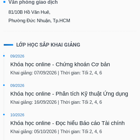
Văn phòng giao dịch
81/10B Hồ Văn Huê,
Phường Đức Nhuận, Tp.HCM
LỚP HỌC SẮP KHAI GIẢNG
09/2026
Khóa học online - Chứng khoán Cơ bản
Khai giảng: 07/09/2026 | Thời gian: Tối 2, 4, 6
09/2026
Khóa học online - Phân tích Kỹ thuật Ứng dụng
Khai giảng: 16/09/2026 | Thời gian: Tối 2, 4, 6
10/2026
Khóa học online - Đọc hiểu Báo cáo Tài chính
Khai giảng: 05/10/2026 | Thời gian: Tối 2, 4, 6