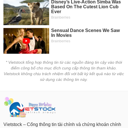
* Vietstock tổng hợp thông tin từ các nguồn đáng tin cậy vào thời
điểm công bố cho mục đích cung cấp thông tin tham khảo.
Vietstock không chịu trách nhiệm đối với bất kỳ kết quả nào từ việc
sử dụng các thông tin này.
Vietstock – Cổng thông tin tài chính và chứng khoán chính