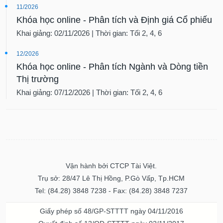
11/2026
Khóa học online - Phân tích và Định giá Cổ phiếu
Khai giảng: 02/11/2026 | Thời gian: Tối 2, 4, 6
12/2026
Khóa học online - Phân tích Ngành và Dòng tiền
Thị trường
Khai giảng: 07/12/2026 | Thời gian: Tối 2, 4, 6
Vận hành bởi CTCP Tài Việt.
Trụ sở: 28/47 Lê Thị Hồng, P.Gò Vấp, Tp.HCM
Tel: (84.28) 3848 7238 - Fax: (84.28) 3848 7237
Giấy phép số 48/GP-STTTT ngày 04/11/2016